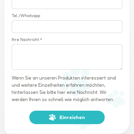
Tel /Whatsapp
Ihre Nachricht *
Wenn Sie an unseren Produkten interessiert sind
und weitere Einzelheiten erfahren möchten,
hinterlassen Sie bitte hier eine Nachricht. Wir
werden Ihnen so schnell wie möglich antworten.
Einreichen