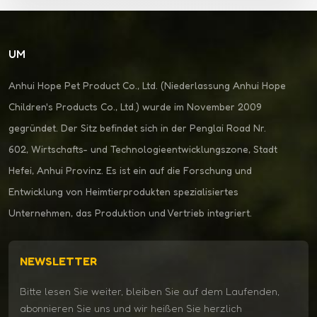
UM
Anhui Hope Pet Product Co., Ltd. (Niederlassung Anhui Hope
Children's Products Co., Ltd.) wurde im November 2009
gegründet. Der Sitz befindet sich in der Penglai Road Nr.
602, Wirtschafts- und Technologieentwicklungszone, Stadt
Hefei, Anhui Provinz. Es ist ein auf die Forschung und
Entwicklung von Heimtierprodukten spezialisiertes
Unternehmen, das Produktion und Vertrieb integriert.
NEWSLETTER
Bitte lesen Sie weiter, bleiben Sie auf dem Laufenden,
abonnieren Sie uns und wir heißen Sie herzlich