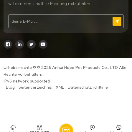
willkommen, uns Ihre Meinung mitzuteilen.
Urheberrechte © © 2026 Anhui Hope Pet Products Co., LTD Alle
Rechte vorbehalten.
IPv6 network supported.
Blog
Seitenverzeichnis
XML
Datenschutzrichtlinie