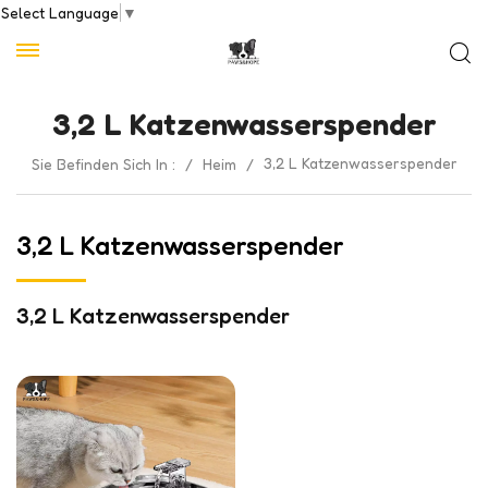
Select Language
▼
3,2 L Katzenwasserspender
3,2 L Katzenwasserspender
Sie Befinden Sich In :
/
Heim
/
3,2 L Katzenwasserspender
3,2 L Katzenwasserspender