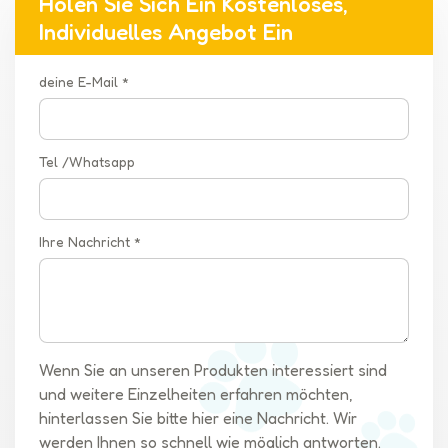
Holen Sie Sich Ein Kostenloses,
Individuelles Angebot Ein
deine E-Mail *
Tel /Whatsapp
Ihre Nachricht *
Wenn Sie an unseren Produkten interessiert sind
und weitere Einzelheiten erfahren möchten,
hinterlassen Sie bitte hier eine Nachricht. Wir
werden Ihnen so schnell wie möglich antworten.