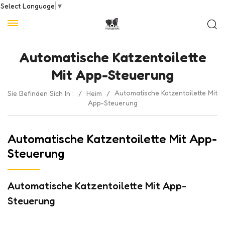
Select Language
▼
Automatische Katzentoilette
Mit App-Steuerung
Automatische Katzentoilette Mit
Sie Befinden Sich In :
/
Heim
/
App-Steuerung
Automatische Katzentoilette Mit App-
Steuerung
Automatische Katzentoilette Mit App-
Steuerung