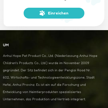
Einreichen
UM
Anhui Hope Pet Product Co., Ltd. (Niederlassung Anhui Hope
Children's Products Co., Ltd.) wurde im November 2009
gegründet. Der Sitz befindet sich in der Penglai Road Nr.
602, Wirtschafts- und Technologieentwicklungszone, Stadt
Hefei, Anhui Provinz. Es ist ein auf die Forschung und
Entwicklung von Heimtierprodukten spezialisiertes
Unternehmen, das Produktion und Vertrieb integriert.