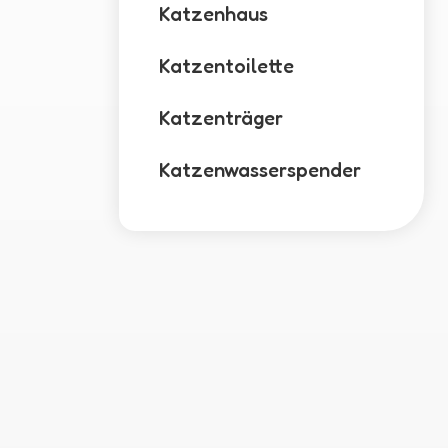
Katzenhaus
Katzentoilette
Katzenträger
Katzenwasserspender