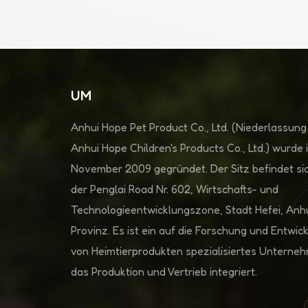
UM
Anhui Hope Pet Product Co., Ltd. (Niederlassung
Anhui Hope Children's Products Co., Ltd.) wurde 
November 2009 gegründet. Der Sitz befindet sic
der Penglai Road Nr. 602, Wirtschafts- und
Technologieentwicklungszone, Stadt Hefei, Anh
Provinz. Es ist ein auf die Forschung und Entwic
von Heimtierprodukten spezialisiertes Unterne
das Produktion und Vertrieb integriert.