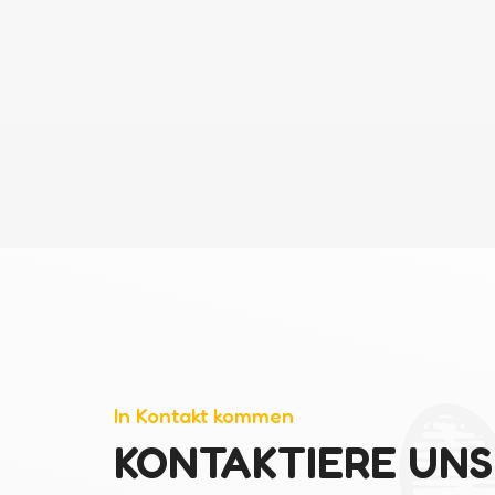
In Kontakt kommen
KONTAKTIERE UNS