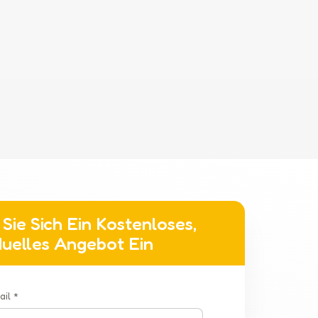
Sie Sich Ein Kostenloses,
iduelles Angebot Ein
ail *