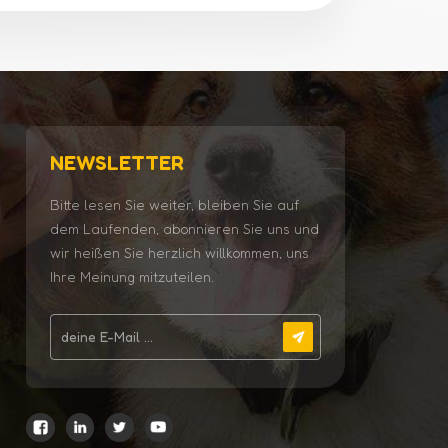
NEWSLETTER
Bitte lesen Sie weiter, bleiben Sie auf
dem Laufenden, abonnieren Sie uns und
wir heißen Sie herzlich willkommen, uns
Ihre Meinung mitzuteilen.