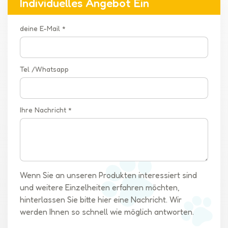
Individuelles Angebot Ein
deine E-Mail *
Tel /Whatsapp
Ihre Nachricht *
Wenn Sie an unseren Produkten interessiert sind
und weitere Einzelheiten erfahren möchten,
hinterlassen Sie bitte hier eine Nachricht. Wir
werden Ihnen so schnell wie möglich antworten.