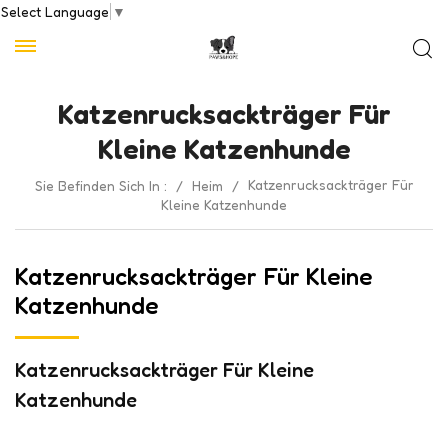
Select Language
▼
Katzenrucksackträger Für
Kleine Katzenhunde
Katzenrucksackträger Für
Sie Befinden Sich In :
/
Heim
/
Kleine Katzenhunde
Katzenrucksackträger Für Kleine
Katzenhunde
Katzenrucksackträger Für Kleine
Katzenhunde