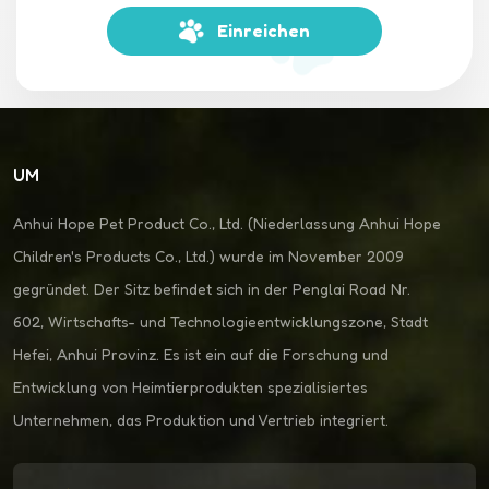
Einreichen
UM
Anhui Hope Pet Product Co., Ltd. (Niederlassung Anhui Hope
Children's Products Co., Ltd.) wurde im November 2009
gegründet. Der Sitz befindet sich in der Penglai Road Nr.
602, Wirtschafts- und Technologieentwicklungszone, Stadt
Hefei, Anhui Provinz. Es ist ein auf die Forschung und
Entwicklung von Heimtierprodukten spezialisiertes
Unternehmen, das Produktion und Vertrieb integriert.