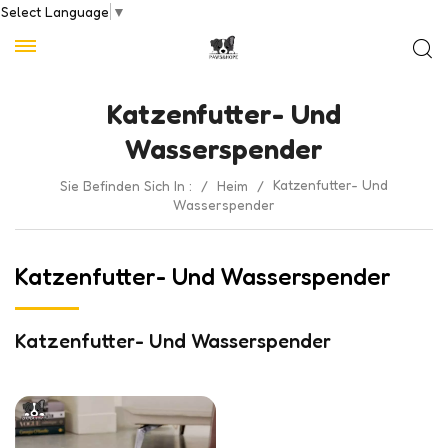
Select Language
▼
Katzenfutter- Und
Wasserspender
Katzenfutter- Und
Sie Befinden Sich In :
/
Heim
/
Wasserspender
Katzenfutter- Und Wasserspender
Katzenfutter- Und Wasserspender