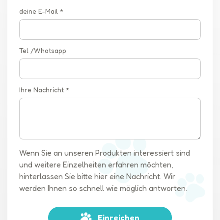
deine E-Mail *
Tel /Whatsapp
Ihre Nachricht *
Wenn Sie an unseren Produkten interessiert sind
und weitere Einzelheiten erfahren möchten,
hinterlassen Sie bitte hier eine Nachricht. Wir
werden Ihnen so schnell wie möglich antworten.
Einreichen