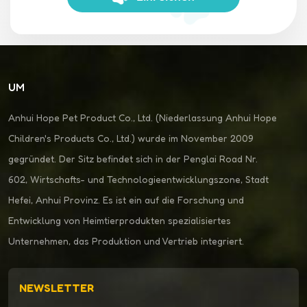
UM
Anhui Hope Pet Product Co., Ltd. (Niederlassung Anhui Hope
Children's Products Co., Ltd.) wurde im November 2009
gegründet. Der Sitz befindet sich in der Penglai Road Nr.
602, Wirtschafts- und Technologieentwicklungszone, Stadt
Hefei, Anhui Provinz. Es ist ein auf die Forschung und
Entwicklung von Heimtierprodukten spezialisiertes
Unternehmen, das Produktion und Vertrieb integriert.
NEWSLETTER