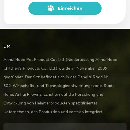
Einreichen
UM
Anhui Hope Pet Product Co., Ltd. (Niederlassung Anhui Hope
Children's Products Co., Ltd.) wurde im November 2009
gegründet. Der Sitz befindet sich in der Penglai Road Nr.
602, Wirtschafts- und Technologieentwicklungszone, Stadt
Hefei, Anhui Provinz. Es ist ein auf die Forschung und
Entwicklung von Heimtierprodukten spezialisiertes
Unternehmen, das Produktion und Vertrieb integriert.