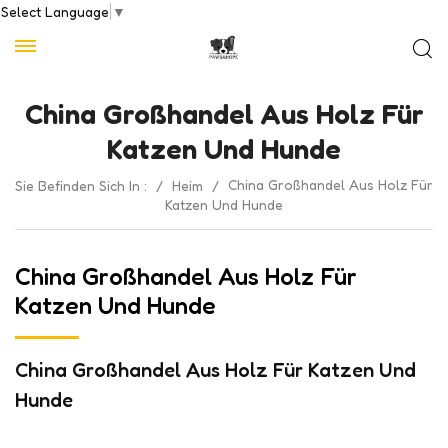
Select Language
▼
China Großhandel Aus Holz Für
Katzen Und Hunde
China Großhandel Aus Holz Für
Sie Befinden Sich In :
/
Heim
/
Katzen Und Hunde
China Großhandel Aus Holz Für
Katzen Und Hunde
China Großhandel Aus Holz Für Katzen Und
Hunde