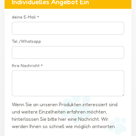
Individuelles Angebot Ein
deine E-Mail *
Tel /Whatsapp
Ihre Nachricht *
Wenn Sie an unseren Produkten interessiert sind
und weitere Einzelheiten erfahren möchten,
hinterlassen Sie bitte hier eine Nachricht. Wir
werden Ihnen so schnell wie möglich antworten.