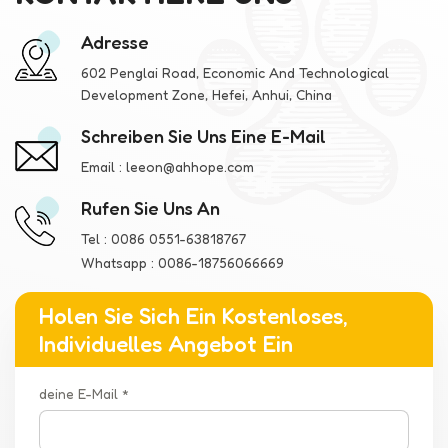
Adresse
602 Penglai Road, Economic And Technological
Development Zone, Hefei, Anhui, China
Schreiben Sie Uns Eine E-Mail
Email :
leeon@ahhope.com
Rufen Sie Uns An
Tel :
0086 0551-63818767
Whatsapp :
0086-18756066669
Holen Sie Sich Ein Kostenloses,
Individuelles Angebot Ein
deine E-Mail *