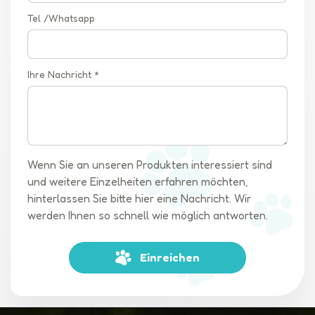
Tel /Whatsapp
Ihre Nachricht *
Wenn Sie an unseren Produkten interessiert sind
und weitere Einzelheiten erfahren möchten,
hinterlassen Sie bitte hier eine Nachricht. Wir
werden Ihnen so schnell wie möglich antworten.
Einreichen