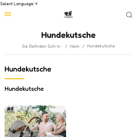
Select Language
▼
Hundekutsche
Hundekutsche
Sie Befinden Sich In :
/
Heim
/
Hundekutsche
Hundekutsche