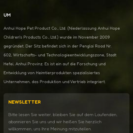
UM
Anhui Hope Pet Product Co., Ltd. (Niederlassung Anhui Hope
Children's Products Co., Ltd.) wurde im November 2009
gegründet. Der Sitz befindet sich in der Penglai Road Nr.
602, Wirtschafts- und Technologieentwicklungszone, Stadt
Hefei, Anhui Provinz. Es ist ein auf die Forschung und
Entwicklung von Heimtierprodukten spezialisiertes
Unternehmen, das Produktion und Vertrieb integriert.
NEWSLETTER
Bitte lesen Sie weiter, bleiben Sie auf dem Laufenden,
abonnieren Sie uns und wir heißen Sie herzlich
willkommen, uns Ihre Meinung mitzuteilen.