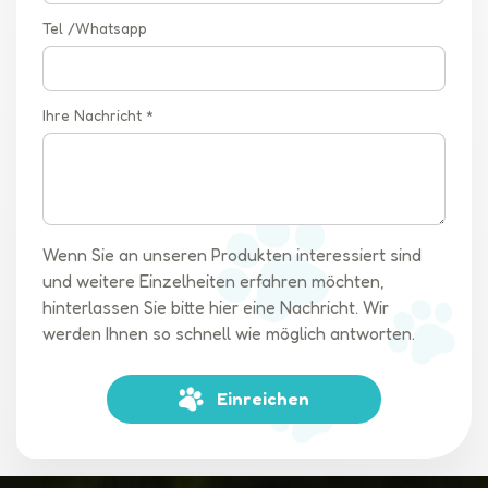
Tel /Whatsapp
Ihre Nachricht *
Wenn Sie an unseren Produkten interessiert sind
und weitere Einzelheiten erfahren möchten,
hinterlassen Sie bitte hier eine Nachricht. Wir
werden Ihnen so schnell wie möglich antworten.
Einreichen