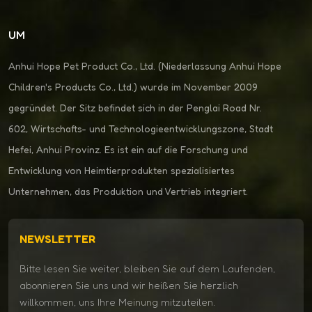
UM
Anhui Hope Pet Product Co., Ltd. (Niederlassung Anhui Hope
Children's Products Co., Ltd.) wurde im November 2009
gegründet. Der Sitz befindet sich in der Penglai Road Nr.
602, Wirtschafts- und Technologieentwicklungszone, Stadt
Hefei, Anhui Provinz. Es ist ein auf die Forschung und
Entwicklung von Heimtierprodukten spezialisiertes
Unternehmen, das Produktion und Vertrieb integriert.
NEWSLETTER
Bitte lesen Sie weiter, bleiben Sie auf dem Laufenden,
abonnieren Sie uns und wir heißen Sie herzlich
willkommen, uns Ihre Meinung mitzuteilen.