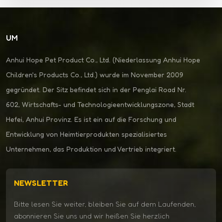
UM
Anhui Hope Pet Product Co., Ltd. (Niederlassung Anhui Hope
Children's Products Co., Ltd.) wurde im November 2009
gegründet. Der Sitz befindet sich in der Penglai Road Nr.
602, Wirtschafts- und Technologieentwicklungszone, Stadt
Hefei, Anhui Provinz. Es ist ein auf die Forschung und
Entwicklung von Heimtierprodukten spezialisiertes
Unternehmen, das Produktion und Vertrieb integriert.
NEWSLETTER
Bitte lesen Sie weiter, bleiben Sie auf dem Laufenden,
abonnieren Sie uns und wir heißen Sie herzlich