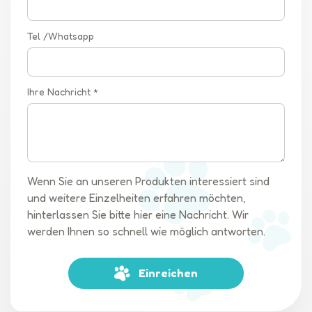
Tel /Whatsapp
Ihre Nachricht *
Wenn Sie an unseren Produkten interessiert sind
und weitere Einzelheiten erfahren möchten,
hinterlassen Sie bitte hier eine Nachricht. Wir
werden Ihnen so schnell wie möglich antworten.
Einreichen