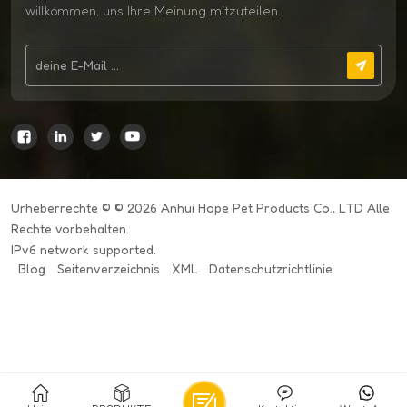
willkommen, uns Ihre Meinung mitzuteilen.
Urheberrechte © © 2026 Anhui Hope Pet Products Co., LTD Alle
Rechte vorbehalten.
IPv6 network supported.
Blog
Seitenverzeichnis
XML
Datenschutzrichtlinie