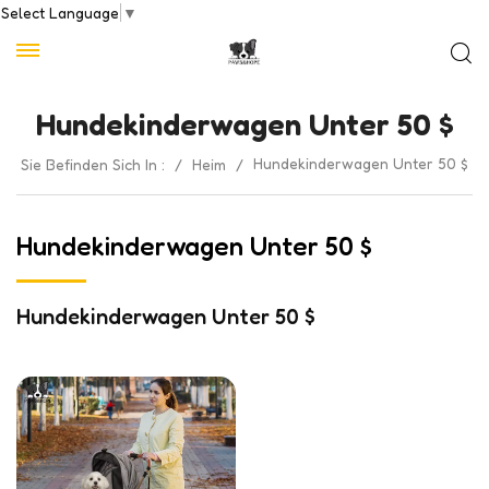
Select Language
▼
Hundekinderwagen Unter 50 $
Hundekinderwagen Unter 50 $
Sie Befinden Sich In :
/
Heim
/
Hundekinderwagen Unter 50 $
Hundekinderwagen Unter 50 $