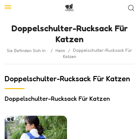
Doppelschulter-Rucksack Für
Katzen
Doppelschulter-Rucksack Für
Sie Befinden Sich In :
/
Heim
/
Katzen
Doppelschulter-Rucksack Für Katzen
Doppelschulter-Rucksack Für Katzen