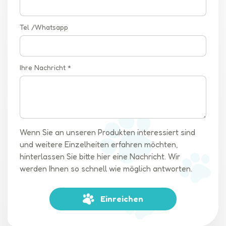
Tel /Whatsapp
Ihre Nachricht *
Wenn Sie an unseren Produkten interessiert sind
und weitere Einzelheiten erfahren möchten,
hinterlassen Sie bitte hier eine Nachricht. Wir
werden Ihnen so schnell wie möglich antworten.
Einreichen