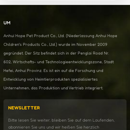
UM
Anhui Hope Pet Product Co., Ltd. (Niederlassung Anhui Hope
Children's Products Co., Ltd.) wurde im November 2009
gegründet. Der Sitz befindet sich in der Penglai Road Nr.
602, Wirtschafts- und Technologieentwicklungszone, Stadt
Hefei, Anhui Provinz. Es ist ein auf die Forschung und
Entwicklung von Heimtierprodukten spezialisiertes
Unternehmen, das Produktion und Vertrieb integriert.
NEWSLETTER
Bitte lesen Sie weiter, bleiben Sie auf dem Laufenden,
abonnieren Sie uns und wir heißen Sie herzlich