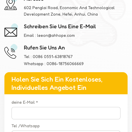
602 Penglai Road, Economic And Technological
Development Zone, Hefei, Anhui, China
Schreiben Sie Uns Eine E-Mail
Email :
leeon@ahhope.com
Rufen Sie Uns An
Tel :
0086 0551-63818767
Whatsapp :
0086-18756066669
Holen Sie Sich Ein Kostenloses,
Individuelles Angebot Ein
deine E-Mail *
Tel /Whatsapp