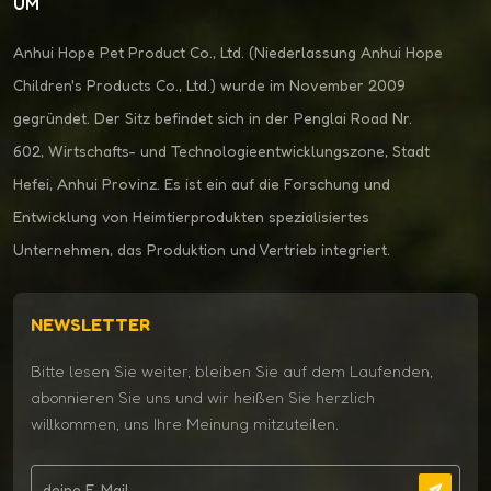
UM
Anhui Hope Pet Product Co., Ltd. (Niederlassung Anhui Hope
Children's Products Co., Ltd.) wurde im November 2009
gegründet. Der Sitz befindet sich in der Penglai Road Nr.
602, Wirtschafts- und Technologieentwicklungszone, Stadt
Hefei, Anhui Provinz. Es ist ein auf die Forschung und
Entwicklung von Heimtierprodukten spezialisiertes
Unternehmen, das Produktion und Vertrieb integriert.
NEWSLETTER
Bitte lesen Sie weiter, bleiben Sie auf dem Laufenden,
abonnieren Sie uns und wir heißen Sie herzlich
willkommen, uns Ihre Meinung mitzuteilen.