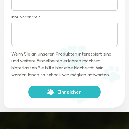
Ihre Nachricht *
Wenn Sie an unseren Produkten interessiert sind
und weitere Einzelheiten erfahren möchten,
hinterlassen Sie bitte hier eine Nachricht. Wir
werden Ihnen so schnell wie möglich antworten.
Einreichen