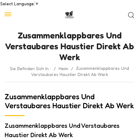
Select Language
▼
Zusammenklappbares Und
Verstaubares Haustier Direkt Ab
Werk
Zusammenklappbares Und
Sie Befinden Sich In :
/
Heim
/
Verstaubares Haustier Direkt Ab Werk
Zusammenklappbares Und
Verstaubares Haustier Direkt Ab Werk
Zusammenklappbares Und Verstaubares
Haustier Direkt Ab Werk