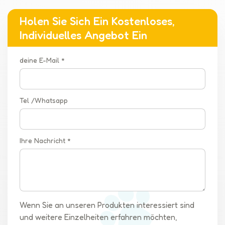
Holen Sie Sich Ein Kostenloses,
Individuelles Angebot Ein
deine E-Mail *
Tel /Whatsapp
Ihre Nachricht *
Wenn Sie an unseren Produkten interessiert sind
und weitere Einzelheiten erfahren möchten,