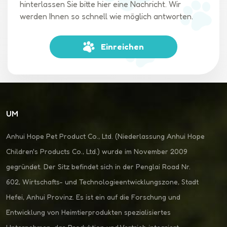
hinterlassen Sie bitte hier eine Nachricht. Wir
werden Ihnen so schnell wie möglich antworten.
Einreichen
UM
Anhui Hope Pet Product Co., Ltd. (Niederlassung Anhui Hope
Children's Products Co., Ltd.) wurde im November 2009
gegründet. Der Sitz befindet sich in der Penglai Road Nr.
602, Wirtschafts- und Technologieentwicklungszone, Stadt
Hefei, Anhui Provinz. Es ist ein auf die Forschung und
Entwicklung von Heimtierprodukten spezialisiertes