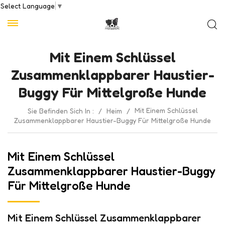
Select Language
▼
Mit Einem Schlüssel
Zusammenklappbarer Haustier-
Buggy Für Mittelgroße Hunde
Mit Einem Schlüssel
Sie Befinden Sich In :
/
Heim
/
Zusammenklappbarer Haustier-Buggy Für Mittelgroße Hunde
Mit Einem Schlüssel
Zusammenklappbarer Haustier-Buggy
Für Mittelgroße Hunde
Mit Einem Schlüssel Zusammenklappbarer