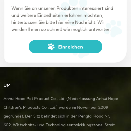
Wenn Sie an unseren Produkten interessiert sind
und weitere Einzelheiten erfahren möchten,
hinterlassen Sie bitte hier eine Nachricht. Wir
werden Ihnen so schnell wie möglich antworten.
Einreichen
UM
Anhui Hope Pet Product Co., Ltd. (Niederlassung Anhui Hope
Children's Products Co., Ltd.) wurde im November 2009
gegründet. Der Sitz befindet sich in der Penglai Road Nr.
602, Wirtschafts- und Technologieentwicklungszone, Stadt