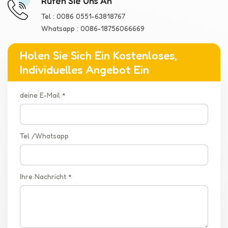
Rufen Sie Uns An
Tel :
0086 0551-63818767
Whatsapp :
0086-18756066669
Holen Sie Sich Ein Kostenloses,
Individuelles Angebot Ein
deine E-Mail *
Tel /Whatsapp
Ihre Nachricht *