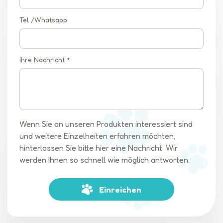
Tel /Whatsapp
Ihre Nachricht *
Wenn Sie an unseren Produkten interessiert sind
und weitere Einzelheiten erfahren möchten,
hinterlassen Sie bitte hier eine Nachricht. Wir
werden Ihnen so schnell wie möglich antworten.
Einreichen