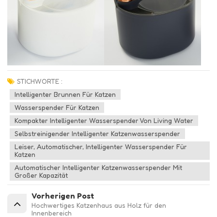
STICHWORTE :
Intelligenter Brunnen Für Katzen
Wasserspender Für Katzen
Kompakter Intelligenter Wasserspender Von Living Water
Selbstreinigender Intelligenter Katzenwasserspender
Leiser, Automatischer, Intelligenter Wasserspender Für
Katzen
Automatischer Intelligenter Katzenwasserspender Mit
Großer Kapazität
Vorherigen Post
Hochwertiges Katzenhaus aus Holz für den
Innenbereich