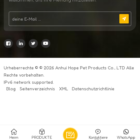
Urheberrechte © © 2026 Anhui Hope Pet Products Co., LTD Alle
Rechte vorbehalten.
IPv6 network supported.
Blog
Seitenverzeichnis
XML
Datenschutzrichtlinie
Heim
PRODUKTE
Kontaktiere
WhatsApp