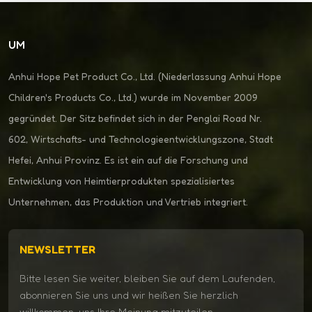
UM
Anhui Hope Pet Product Co., Ltd. (Niederlassung Anhui Hope
Children's Products Co., Ltd.) wurde im November 2009
gegründet. Der Sitz befindet sich in der Penglai Road Nr.
602, Wirtschafts- und Technologieentwicklungszone, Stadt
Hefei, Anhui Provinz. Es ist ein auf die Forschung und
Entwicklung von Heimtierprodukten spezialisiertes
Unternehmen, das Produktion und Vertrieb integriert.
NEWSLETTER
Bitte lesen Sie weiter, bleiben Sie auf dem Laufenden,
abonnieren Sie uns und wir heißen Sie herzlich
willkommen, uns Ihre Meinung mitzuteilen.