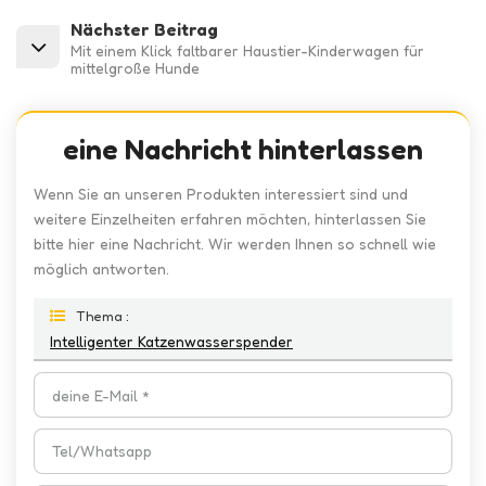
Nächster Beitrag
Mit einem Klick faltbarer Haustier-Kinderwagen für
mittelgroße Hunde
eine Nachricht hinterlassen
Wenn Sie an unseren Produkten interessiert sind und
weitere Einzelheiten erfahren möchten, hinterlassen Sie
bitte hier eine Nachricht. Wir werden Ihnen so schnell wie
möglich antworten.
Thema :
Intelligenter Katzenwasserspender