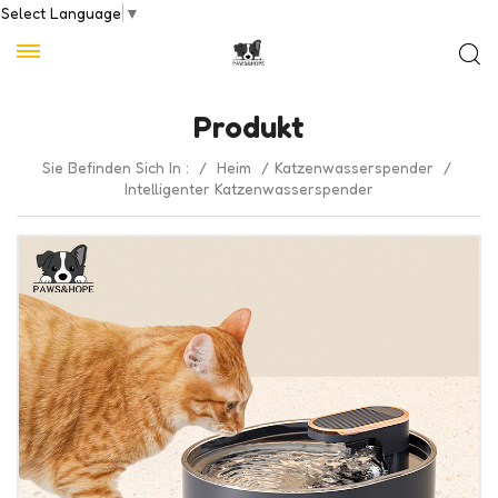
Select Language
▼
Produkt
Sie Befinden Sich In :
/
Heim
/
Katzenwasserspender
/
Intelligenter Katzenwasserspender