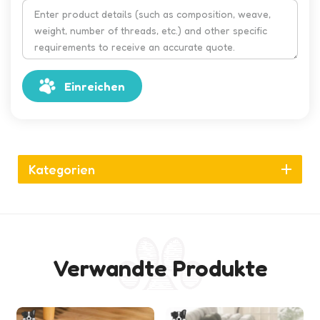
Einreichen
Kategorien
Verwandte Produkte