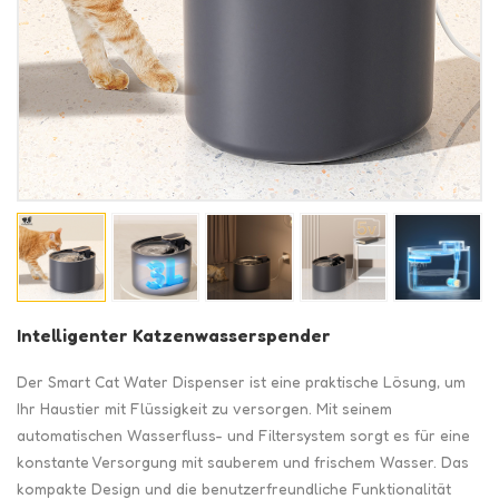
Intelligenter Katzenwasserspender
Der Smart Cat Water Dispenser ist eine praktische Lösung, um
Ihr Haustier mit Flüssigkeit zu versorgen. Mit seinem
automatischen Wasserfluss- und Filtersystem sorgt es für eine
konstante Versorgung mit sauberem und frischem Wasser. Das
kompakte Design und die benutzerfreundliche Funktionalität