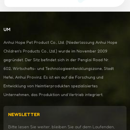
UM
Anhui Hope Pet Product Co., Ltd. (Niederlassung Anhui Hope
Children's Products Co., Ltd.) wurde im November 2009
gegründet. Der Sitz befindet sich in der Penglai Road Nr.
602, Wirtschafts- und Technologieentwicklungszone, Stadt
Hefei, Anhui Provinz. Es ist ein auf die Forschung und
Entwicklung von Heimtierprodukten spezialisiertes
Unternehmen, das Produktion und Vertrieb integriert.
NEWSLETTER
Bitte lesen Sie weiter, bleiben Sie auf dem Laufenden,