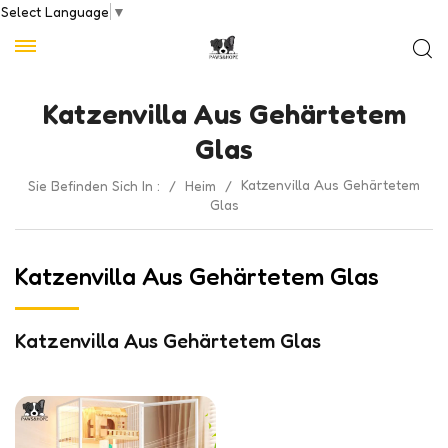
Select Language
▼
Katzenvilla Aus Gehärtetem
Glas
Katzenvilla Aus Gehärtetem
Sie Befinden Sich In :
/
Heim
/
Glas
Katzenvilla Aus Gehärtetem Glas
Katzenvilla Aus Gehärtetem Glas