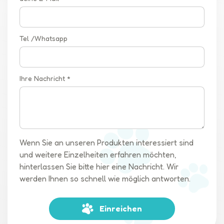
Tel /Whatsapp
Ihre Nachricht *
Wenn Sie an unseren Produkten interessiert sind
und weitere Einzelheiten erfahren möchten,
hinterlassen Sie bitte hier eine Nachricht. Wir
werden Ihnen so schnell wie möglich antworten.
Einreichen