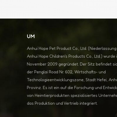
UM
Anhui Hope Pet Product Co., Ltd. (Niederlassung
Anhui Hope Children's Products Co., Ltd.) wurde 
November 2009 gegründet. Der Sitz befindet sic
der Penglai Road Nr. 602, Wirtschafts- und
Technologieentwicklungszone, Stadt Hefei, Anh
Provinz. Es ist ein auf die Forschung und Entwic
von Heimtierprodukten spezialisiertes Unterne
das Produktion und Vertrieb integriert.