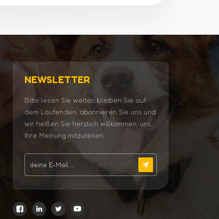
NEWSLETTER
Bitte lesen Sie weiter, bleiben Sie auf
dem Laufenden, abonnieren Sie uns und
wir heißen Sie herzlich willkommen, uns
Ihre Meinung mitzuteilen.