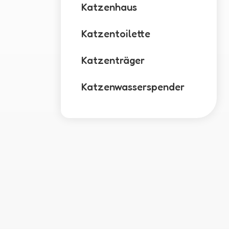
Katzenhaus
Katzentoilette
Katzenträger
Katzenwasserspender