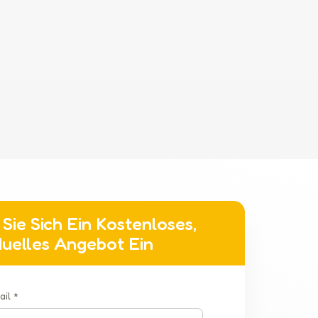
Sie Sich Ein Kostenloses,
iduelles Angebot Ein
ail *