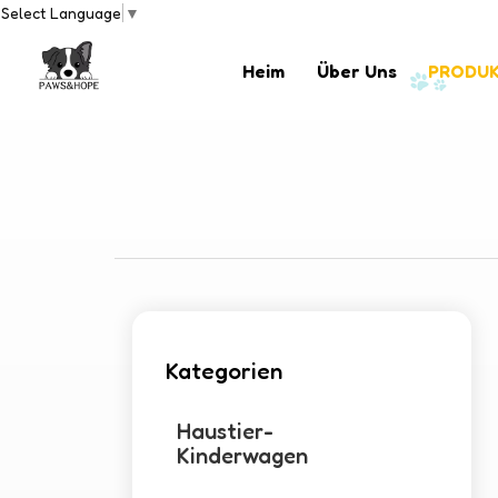
Select Language
▼
Heim
Über Uns
PRODU
Kategorien
Haustier-
Kinderwagen