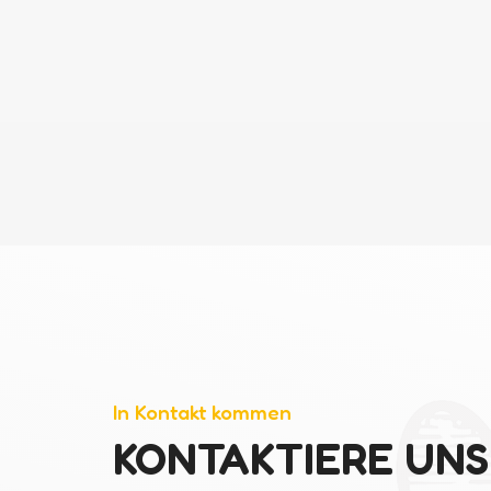
In Kontakt kommen
KONTAKTIERE UNS