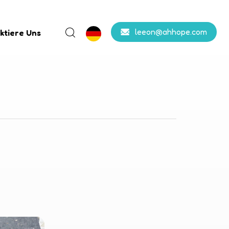
leeon@ahhope.com
ktiere Uns