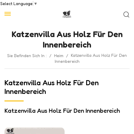
Select Language
▼
Katzenvilla Aus Holz Für Den
Innenbereich
Katzenvilla Aus Holz Für Den
Sie Befinden Sich In :
/
Heim
/
Innenbereich
Katzenvilla Aus Holz Für Den
Innenbereich
Katzenvilla Aus Holz Für Den Innenbereich