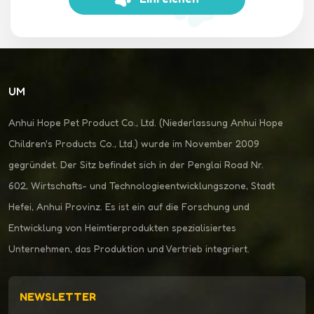
UM
Anhui Hope Pet Product Co., Ltd. (Niederlassung Anhui Hope
Children's Products Co., Ltd.) wurde im November 2009
gegründet. Der Sitz befindet sich in der Penglai Road Nr.
602, Wirtschafts- und Technologieentwicklungszone, Stadt
Hefei, Anhui Provinz. Es ist ein auf die Forschung und
Entwicklung von Heimtierprodukten spezialisiertes
Unternehmen, das Produktion und Vertrieb integriert.
NEWSLETTER