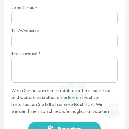
deine E-Mail *
Tel /Whatsapp
Ihre Nachricht *
Wenn Sie an unseren Produkten interessiert sind
und weitere Einzelheiten erfahren möchten,
hinterlassen Sie bitte hier eine Nachricht. Wir
werden Ihnen so schnell wie möglich antworten.
Einreichen