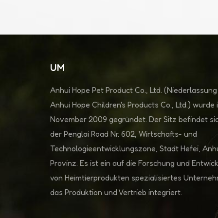
UM
Anhui Hope Pet Product Co., Ltd. (Niederlassung
Anhui Hope Children's Products Co., Ltd.) wurde 
November 2009 gegründet. Der Sitz befindet sic
der Penglai Road Nr. 602, Wirtschafts- und
Technologieentwicklungszone, Stadt Hefei, Anh
Provinz. Es ist ein auf die Forschung und Entwic
von Heimtierprodukten spezialisiertes Unterne
das Produktion und Vertrieb integriert.