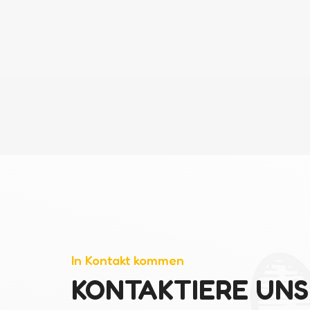
In Kontakt kommen
KONTAKTIERE UNS