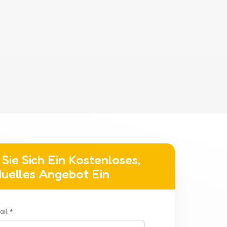
Sie Sich Ein Kostenloses,
iduelles Angebot Ein
ail *