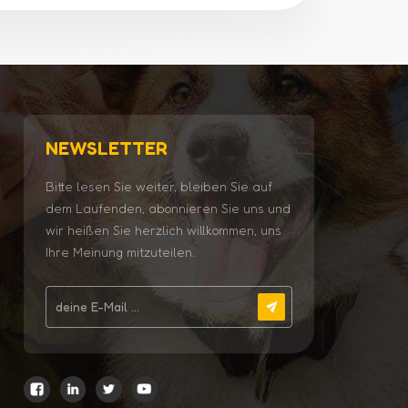
NEWSLETTER
Bitte lesen Sie weiter, bleiben Sie auf
dem Laufenden, abonnieren Sie uns und
wir heißen Sie herzlich willkommen, uns
Ihre Meinung mitzuteilen.