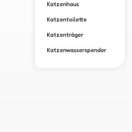
Katzenhaus
Katzentoilette
Katzenträger
Katzenwasserspender