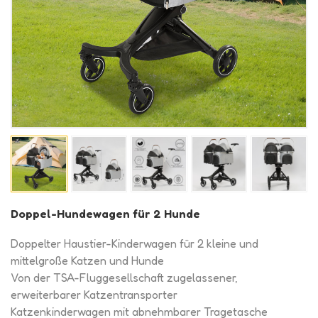
Doppel-Hundewagen für 2 Hunde
Doppelter Haustier-Kinderwagen für 2 kleine und
mittelgroße Katzen und Hunde
Von der TSA-Fluggesellschaft zugelassener,
erweiterbarer Katzentransporter
Katzenkinderwagen mit abnehmbarer Tragetasche