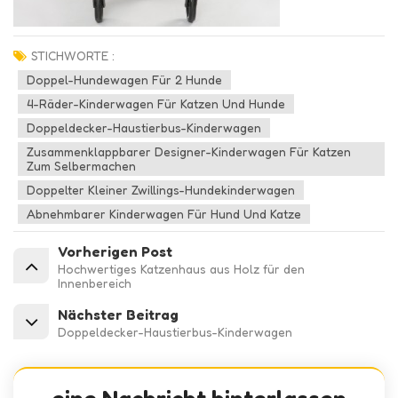
STICHWORTE :
Doppel-Hundewagen Für 2 Hunde
4-Räder-Kinderwagen Für Katzen Und Hunde
Doppeldecker-Haustierbus-Kinderwagen
Zusammenklappbarer Designer-Kinderwagen Für Katzen
Zum Selbermachen
Doppelter Kleiner Zwillings-Hundekinderwagen
Abnehmbarer Kinderwagen Für Hund Und Katze
Vorherigen Post
Hochwertiges Katzenhaus aus Holz für den
Innenbereich
Nächster Beitrag
Doppeldecker-Haustierbus-Kinderwagen