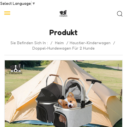
Select Language
▼
Produkt
Sie Befinden Sich In :
/
Heim
/
Haustier-Kinderwagen
/
Doppel-Hundewagen Für 2 Hunde