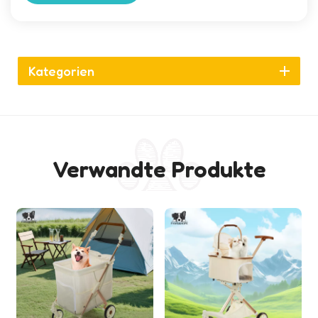
Kategorien
Verwandte Produkte