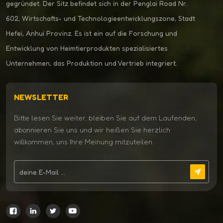
gegründet. Der Sitz befindet sich in der Penglai Road Nr.
602, Wirtschafts- und Technologieentwicklungszone, Stadt
Hefei, Anhui Provinz. Es ist ein auf die Forschung und
Entwicklung von Heimtierprodukten spezialisiertes
Unternehmen, das Produktion und Vertrieb integriert.
NEWSLETTER
Bitte lesen Sie weiter, bleiben Sie auf dem Laufenden,
abonnieren Sie uns und wir heißen Sie herzlich
willkommen, uns Ihre Meinung mitzuteilen.