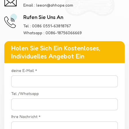
Email :
leeon@ahhope.com
Rufen Sie Uns An
Tel :
0086 0551-63818767
Whatsapp :
0086-18756066669
Holen Sie Sich Ein Kostenloses,
Individuelles Angebot Ein
deine E-Mail *
Tel /Whatsapp
Ihre Nachricht *