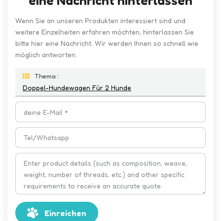
eine Nachricht hinterlassen
Wenn Sie an unseren Produkten interessiert sind und
weitere Einzelheiten erfahren möchten, hinterlassen Sie
bitte hier eine Nachricht. Wir werden Ihnen so schnell wie
möglich antworten.
Thema :
Doppel-Hundewagen Für 2 Hunde
Einreichen