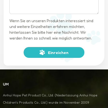
Wenn Sie an unseren Produkten interessiert sind
und weitere Einzelheiten erfahren möchten,
hinterlassen Sie bitte hier eine Nachricht. Wir
werden Ihnen so schnell wie möglich antworten.
Einreichen
UM
Anhui Hope Pet Product Co., Ltd. (Niederlassung Anhui Hope
Children's Products Co., Ltd.) wurde im November 2009