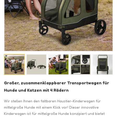
Großer, zusammenklappbarer Transportwagen für
Hunde und Katzen mit 4 Rädern
Wir stellen Ihnen den faltbaren Haustier-Kinderwagen für
mittelgroße Hunde mit einem Klick vor! Dieser innovative
Kinderwagen ist für mittelgroße Hunde konzipiert und bietet