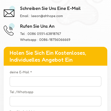
Schreiben Sie Uns Eine E-Mail
Email :
leeon@ahhope.com
Rufen Sie Uns An
Tel :
0086 0551-63818767
Whatsapp :
0086-18756066669
Holen Sie Sich Ein Kostenloses,
Individuelles Angebot Ein
deine E-Mail *
Tel /Whatsapp