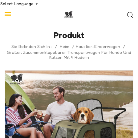
Select Language
▼
Produkt
Sie Befinden Sich In :
/
Heim
/
Haustier-Kinderwagen
/
Großer, Zusammenklappbarer Transportwagen Für Hunde Und
Katzen Mit 4 Rädern