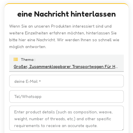
eine Nachricht hinterlassen
Wenn Sie an unseren Produkten interessiert sind und
weitere Einzelheiten erfahren möchten, hinterlassen Sie
bitte hier eine Nachricht. Wir werden Ihnen so schnell wie
möglich antworten.
Thema :
Großer, Zusammenklappbarer Transportwagen Für Hunde Und Katzen Mit 4 Rädern