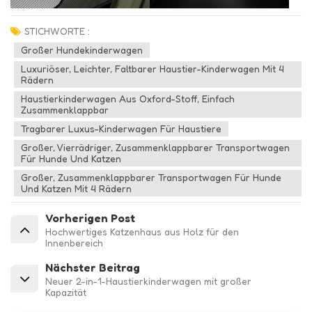
STICHWORTE :
Großer Hundekinderwagen
Luxuriöser, Leichter, Faltbarer Haustier-Kinderwagen Mit 4
Rädern
Haustierkinderwagen Aus Oxford-Stoff, Einfach
Zusammenklappbar
Tragbarer Luxus-Kinderwagen Für Haustiere
Großer, Vierrädriger, Zusammenklappbarer Transportwagen
Für Hunde Und Katzen
Großer, Zusammenklappbarer Transportwagen Für Hunde
Und Katzen Mit 4 Rädern
Vorherigen Post
Hochwertiges Katzenhaus aus Holz für den
Innenbereich
Nächster Beitrag
Neuer 2-in-1-Haustierkinderwagen mit großer
Kapazität