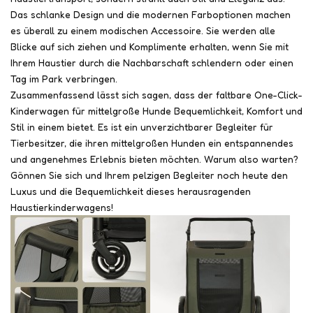
Das schlanke Design und die modernen Farboptionen machen
es überall zu einem modischen Accessoire. Sie werden alle
Blicke auf sich ziehen und Komplimente erhalten, wenn Sie mit
Ihrem Haustier durch die Nachbarschaft schlendern oder einen
Tag im Park verbringen.
Zusammenfassend lässt sich sagen, dass der faltbare One-Click-
Kinderwagen für mittelgroße Hunde Bequemlichkeit, Komfort und
Stil in einem bietet. Es ist ein unverzichtbarer Begleiter für
Tierbesitzer, die ihren mittelgroßen Hunden ein entspannendes
und angenehmes Erlebnis bieten möchten. Warum also warten?
Gönnen Sie sich und Ihrem pelzigen Begleiter noch heute den
Luxus und die Bequemlichkeit dieses herausragenden
Haustierkinderwagens!