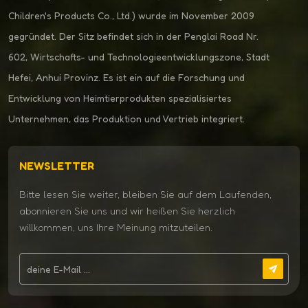
Children's Products Co., Ltd.) wurde im November 2009
gegründet. Der Sitz befindet sich in der Penglai Road Nr.
602, Wirtschafts- und Technologieentwicklungszone, Stadt
Hefei, Anhui Provinz. Es ist ein auf die Forschung und
Entwicklung von Heimtierprodukten spezialisiertes
Unternehmen, das Produktion und Vertrieb integriert.
NEWSLETTER
Bitte lesen Sie weiter, bleiben Sie auf dem Laufenden,
abonnieren Sie uns und wir heißen Sie herzlich
willkommen, uns Ihre Meinung mitzuteilen.