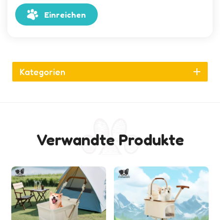
Einreichen
Kategorien
Verwandte Produkte