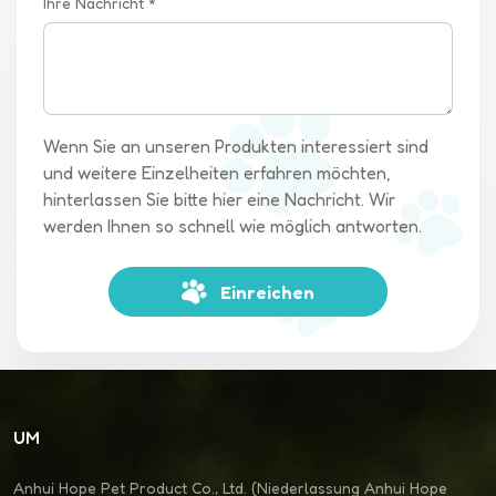
Ihre Nachricht *
Wenn Sie an unseren Produkten interessiert sind
und weitere Einzelheiten erfahren möchten,
hinterlassen Sie bitte hier eine Nachricht. Wir
werden Ihnen so schnell wie möglich antworten.
Einreichen
UM
Anhui Hope Pet Product Co., Ltd. (Niederlassung Anhui Hope