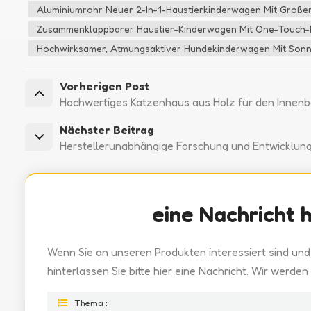
Aluminiumrohr Neuer 2-In-1-Haustierkinderwagen Mit Großer
Zusammenklappbarer Haustier-Kinderwagen Mit One-Touch-
Hochwirksamer, Atmungsaktiver Hundekinderwagen Mit Son
Vorherigen Post
Hochwertiges Katzenhaus aus Holz für den Innenb
Nächster Beitrag
Herstellerunabhängige Forschung und Entwicklun
eine Nachricht 
Wenn Sie an unseren Produkten interessiert sind und
hinterlassen Sie bitte hier eine Nachricht. Wir werde
Thema :