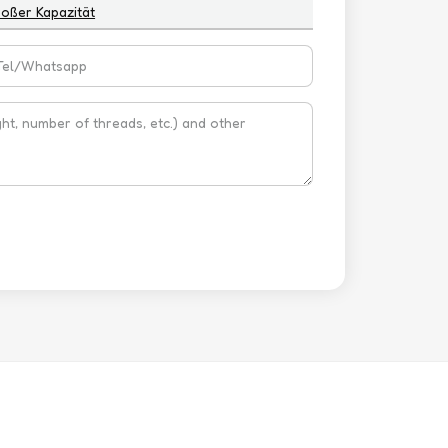
oßer Kapazität