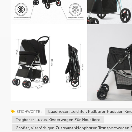
Luxuriöser, Leichter, Faltbarer Haustier-K
STICHWORTE :
Tragbarer Luxus-Kinderwagen Für Haustiere
Großer, Vierrädriger, Zusammenklappbarer Transportwagen 