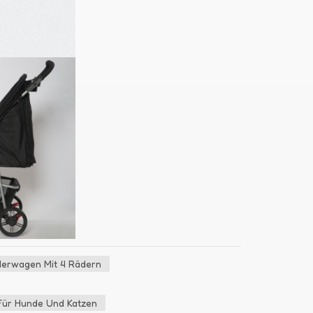
inderwagen Mit 4 Rädern
Für Hunde Und Katzen