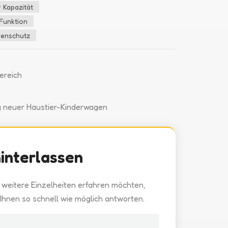
 Kapazität
Funktion
nenschutz
ereich
g neuer Haustier-Kinderwagen
hinterlassen
 weitere Einzelheiten erfahren möchten,
n Ihnen so schnell wie möglich antworten.