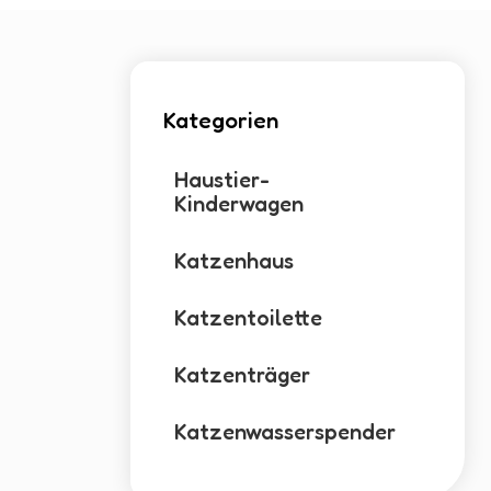
Kategorien
Haustier-
Kinderwagen
Katzenhaus
Katzentoilette
Katzenträger
Katzenwasserspender