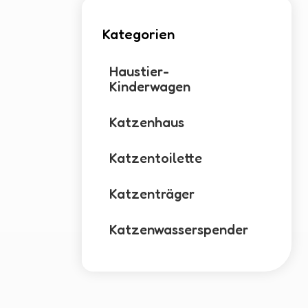
Kategorien
Haustier-
Kinderwagen
Katzenhaus
Katzentoilette
Katzenträger
Katzenwasserspender