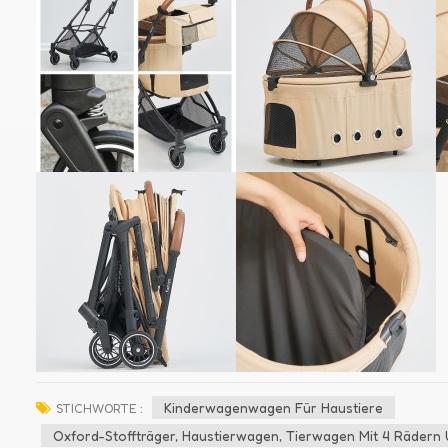
Kinderwagenwagen Für Haustiere
STICHWORTE :
Oxford-Stoffträger, Haustierwagen, Tierwagen Mit 4 Räder