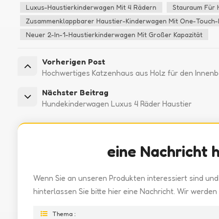
Luxus-Haustierkinderwagen Mit 4 Rädern
Stauraum Für
Zusammenklappbarer Haustier-Kinderwagen Mit One-Touch-
Neuer 2-In-1-Haustierkinderwagen Mit Großer Kapazität
Vorherigen Post
Hochwertiges Katzenhaus aus Holz für den Innenb
Nächster Beitrag
Hundekinderwagen Luxus 4 Räder Haustier
eine Nachricht 
Wenn Sie an unseren Produkten interessiert sind und
hinterlassen Sie bitte hier eine Nachricht. Wir werde
Thema :