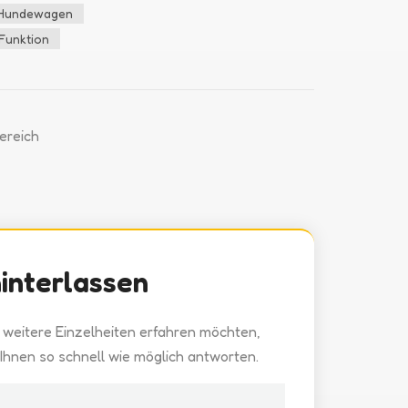
 Hundewagen
Funktion
ereich
hinterlassen
 weitere Einzelheiten erfahren möchten,
n Ihnen so schnell wie möglich antworten.