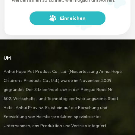
werden Ihnen so schnell wie möglich antworten.
Einreichen
UM
Anhui Hope Pet Product Co., Ltd. (Niederlassung Anhui Hope
Children's Products Co., Ltd.) wurde im November 2009
gegründet. Der Sitz befindet sich in der Penglai Road Nr.
602, Wirtschafts- und Technologieentwicklungszone, Stadt
Hefei, Anhui Provinz. Es ist ein auf die Forschung und
Entwicklung von Heimtierprodukten spezialisiertes
Unternehmen, das Produktion und Vertrieb integriert.