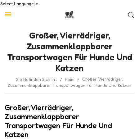
Select Language
▼
Großer, Vierrädriger,
Zusammenklappbarer
Transportwagen Für Hunde Und
Katzen
Großer, Vierrädriger,
Sie Befinden Sich In :
/
Heim
/
Zusammenklappbarer Transportwagen Für Hunde Und Katzen
Großer, Vierrädriger,
Zusammenklappbarer
Transportwagen Für Hunde Und
Katzen