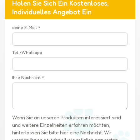
Holen Sie Sich Ein Kostenloses,
Individuelles Angebot Ein
deine E-Mail *
Tel /Whatsapp
Ihre Nachricht *
Wenn Sie an unseren Produkten interessiert sind
und weitere Einzelheiten erfahren möchten,
hinterlassen Sie bitte hier eine Nachricht. Wir