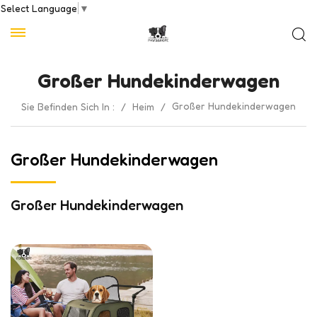
Select Language
▼
Großer Hundekinderwagen
Großer Hundekinderwagen
Sie Befinden Sich In :
/
Heim
/
Großer Hundekinderwagen
Großer Hundekinderwagen