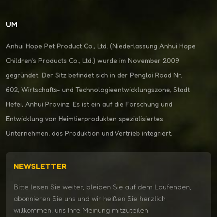
UM
Anhui Hope Pet Product Co., Ltd. (Niederlassung Anhui Hope
Children's Products Co., Ltd.) wurde im November 2009
gegründet. Der Sitz befindet sich in der Penglai Road Nr.
602, Wirtschafts- und Technologieentwicklungszone, Stadt
Hefei, Anhui Provinz. Es ist ein auf die Forschung und
Entwicklung von Heimtierprodukten spezialisiertes
Unternehmen, das Produktion und Vertrieb integriert.
NEWSLETTER
Bitte lesen Sie weiter, bleiben Sie auf dem Laufenden,
abonnieren Sie uns und wir heißen Sie herzlich
willkommen, uns Ihre Meinung mitzuteilen.