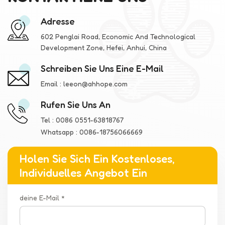
Adresse
602 Penglai Road, Economic And Technological
Development Zone, Hefei, Anhui, China
Schreiben Sie Uns Eine E-Mail
Email :
leeon@ahhope.com
Rufen Sie Uns An
Tel :
0086 0551-63818767
Whatsapp :
0086-18756066669
Holen Sie Sich Ein Kostenloses,
Individuelles Angebot Ein
deine E-Mail *