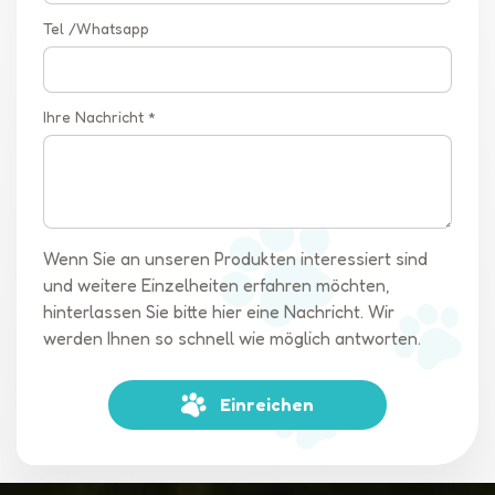
Tel /Whatsapp
Ihre Nachricht *
Wenn Sie an unseren Produkten interessiert sind
und weitere Einzelheiten erfahren möchten,
hinterlassen Sie bitte hier eine Nachricht. Wir
werden Ihnen so schnell wie möglich antworten.
Einreichen