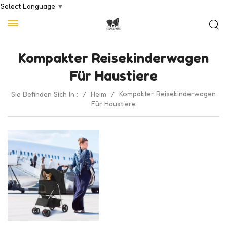
Select Language
▼
Kompakter Reisekinderwagen
Für Haustiere
Kompakter Reisekinderwagen
Sie Befinden Sich In :
/
Heim
/
Für Haustiere