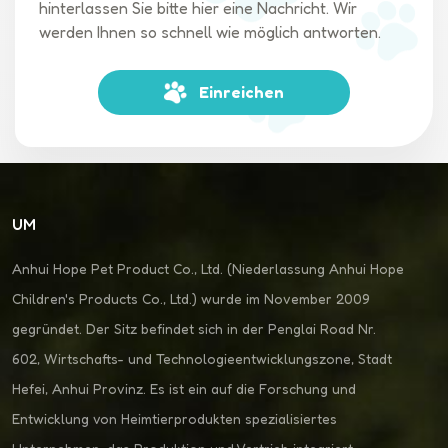
hinterlassen Sie bitte hier eine Nachricht. Wir
werden Ihnen so schnell wie möglich antworten.
Einreichen
UM
Anhui Hope Pet Product Co., Ltd. (Niederlassung Anhui Hope
Children's Products Co., Ltd.) wurde im November 2009
gegründet. Der Sitz befindet sich in der Penglai Road Nr.
602, Wirtschafts- und Technologieentwicklungszone, Stadt
Hefei, Anhui Provinz. Es ist ein auf die Forschung und
Entwicklung von Heimtierprodukten spezialisiertes