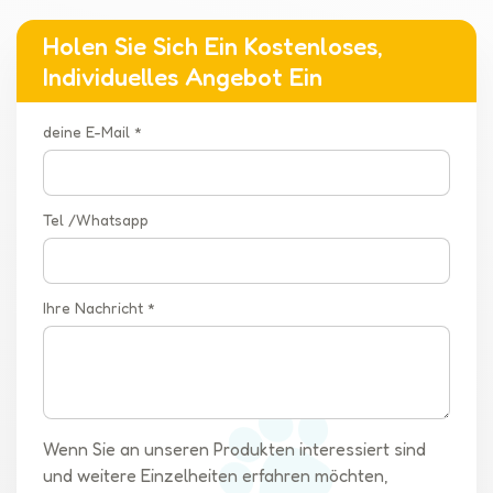
Holen Sie Sich Ein Kostenloses,
Individuelles Angebot Ein
deine E-Mail *
Tel /Whatsapp
Ihre Nachricht *
Wenn Sie an unseren Produkten interessiert sind
und weitere Einzelheiten erfahren möchten,