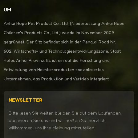
UM
Anhui Hope Pet Product Co., Ltd. (Niederlassung Anhui Hope
Children's Products Co., Ltd.) wurde im November 2009
gegründet. Der Sitz befindet sich in der Penglai Road Nr.
602, Wirtschafts- und Technologieentwicklungszone, Stadt
Hefei, Anhui Provinz. Es ist ein auf die Forschung und
Entwicklung von Heimtierprodukten spezialisiertes
Unternehmen, das Produktion und Vertrieb integriert.
NEWSLETTER
Bitte lesen Sie weiter, bleiben Sie auf dem Laufenden,
abonnieren Sie uns und wir heißen Sie herzlich
willkommen, uns Ihre Meinung mitzuteilen.