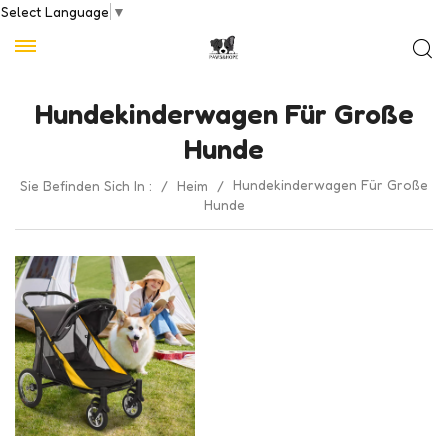
Select Language
▼
Hundekinderwagen Für Große
Hunde
Hundekinderwagen Für Große
Sie Befinden Sich In :
/
Heim
/
Hunde