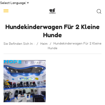
Select Language
▼
Hundekinderwagen Für 2 Kleine
Hunde
Hundekinderwagen Für 2 Kleine
Sie Befinden Sich In :
/
Heim
/
Hunde