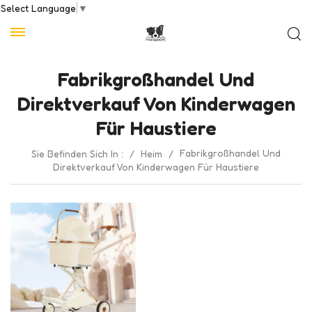
Select Language
▼
Fabrikgroßhandel Und
Direktverkauf Von Kinderwagen
Für Haustiere
Fabrikgroßhandel Und
Sie Befinden Sich In :
/
Heim
/
Direktverkauf Von Kinderwagen Für Haustiere