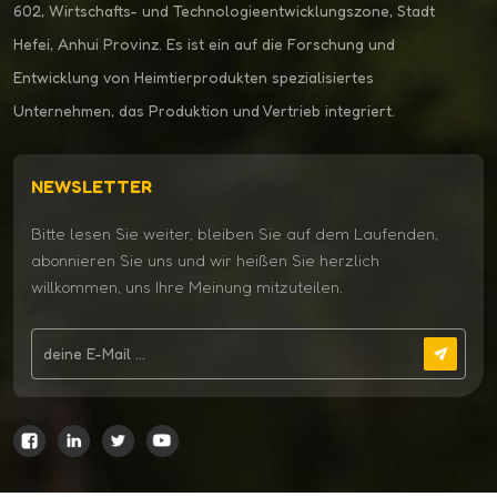
602, Wirtschafts- und Technologieentwicklungszone, Stadt
Hefei, Anhui Provinz. Es ist ein auf die Forschung und
Entwicklung von Heimtierprodukten spezialisiertes
Unternehmen, das Produktion und Vertrieb integriert.
NEWSLETTER
Bitte lesen Sie weiter, bleiben Sie auf dem Laufenden,
abonnieren Sie uns und wir heißen Sie herzlich
willkommen, uns Ihre Meinung mitzuteilen.