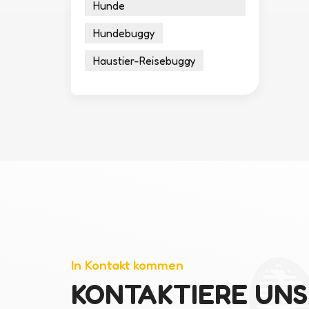
Hunde
Hundebuggy
Haustier-Reisebuggy
In Kontakt kommen
KONTAKTIERE UNS