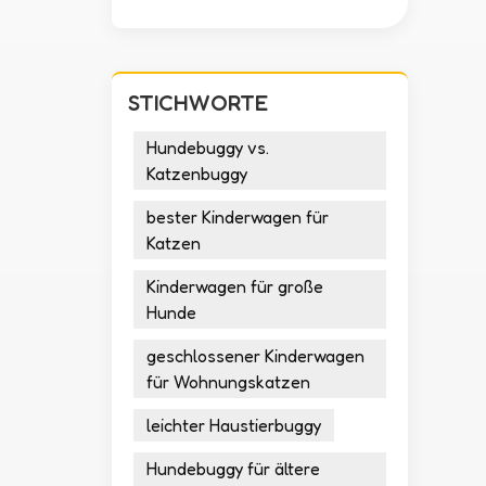
STICHWORTE
Hundebuggy vs.
Katzenbuggy
bester Kinderwagen für
Katzen
Kinderwagen für große
Hunde
geschlossener Kinderwagen
für Wohnungskatzen
leichter Haustierbuggy
Hundebuggy für ältere