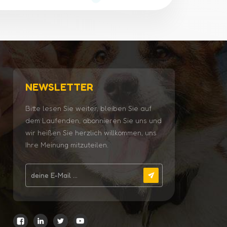
NEWSLETTER
Bitte lesen Sie weiter, bleiben Sie auf
dem Laufenden, abonnieren Sie uns und
wir heißen Sie herzlich willkommen, uns
Ihre Meinung mitzuteilen.