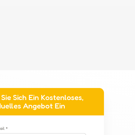
Sie Sich Ein Kostenloses,
iduelles Angebot Ein
ail *