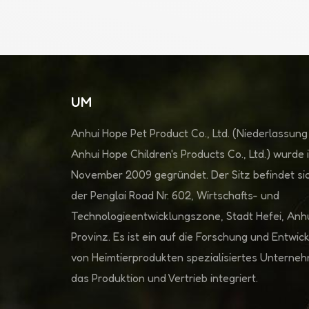
UM
Anhui Hope Pet Product Co., Ltd. (Niederlassung
Anhui Hope Children's Products Co., Ltd.) wurde 
November 2009 gegründet. Der Sitz befindet sic
der Penglai Road Nr. 602, Wirtschafts- und
Technologieentwicklungszone, Stadt Hefei, Anh
Provinz. Es ist ein auf die Forschung und Entwic
von Heimtierprodukten spezialisiertes Unterne
das Produktion und Vertrieb integriert.