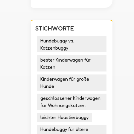
STICHWORTE
Hundebuggy vs.
Katzenbuggy
bester Kinderwagen für
Katzen
Kinderwagen für große
Hunde
geschlossener Kinderwagen
für Wohnungskatzen
leichter Haustierbuggy
Hundebuggy für ältere