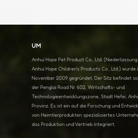
UM
Anhui Hope Pet Product Co., Ltd. (Niederlassung
Anhui Hope Children's Products Co., Ltd.) wurde 
November 2009 gegründet. Der Sitz befindet sic
der Penglai Road Nr. 602, Wirtschafts- und
Technologieentwicklungszone, Stadt Hefei, Anh
Provinz. Es ist ein auf die Forschung und Entwic
von Heimtierprodukten spezialisiertes Unterne
das Produktion und Vertrieb integriert.