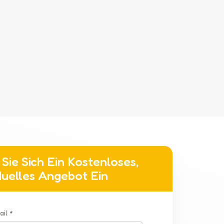
Sie Sich Ein Kostenloses,
iduelles Angebot Ein
ail *