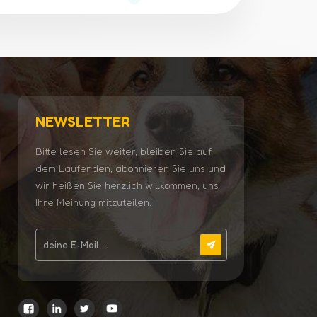
NEWSLETTER
Bitte lesen Sie weiter, bleiben Sie auf
dem Laufenden, abonnieren Sie uns und
wir heißen Sie herzlich willkommen, uns
Ihre Meinung mitzuteilen.