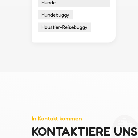
Hunde
Hundebuggy
Haustier-Reisebuggy
In Kontakt kommen
KONTAKTIERE UNS