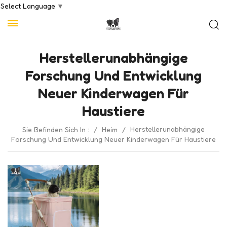
Select Language
▼
Herstellerunabhängige
Forschung Und Entwicklung
Neuer Kinderwagen Für
Haustiere
Herstellerunabhängige
Sie Befinden Sich In :
/
Heim
/
Forschung Und Entwicklung Neuer Kinderwagen Für Haustiere