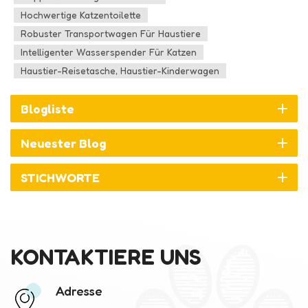
Hochwertige Katzentoilette
Robuster Transportwagen Für Haustiere
Intelligenter Wasserspender Für Katzen
Haustier-Reisetasche, Haustier-Kinderwagen
Blogliste
Neuester Blog
STICHWORTE
KONTAKTIERE UNS
Adresse