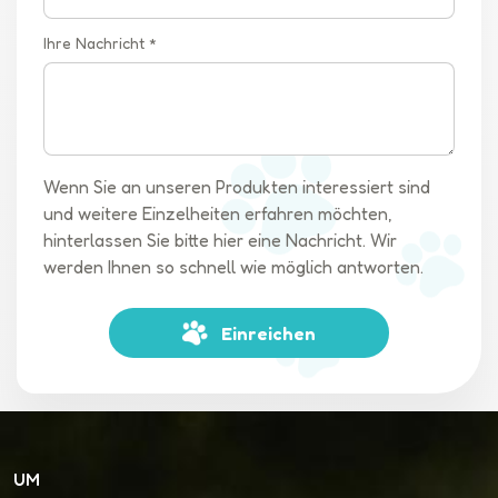
Ihre Nachricht *
Wenn Sie an unseren Produkten interessiert sind
und weitere Einzelheiten erfahren möchten,
hinterlassen Sie bitte hier eine Nachricht. Wir
werden Ihnen so schnell wie möglich antworten.
Einreichen
UM