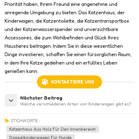
Priorität haben, Ihrem Freund eine angenehme und
anregende Umgebung zu bieten. Das Katzenhaus, der
Kinderwagen, die Katzentoilette, die Katzentransportbox
und der Katzenwasserspender sind unverzichtbare
Accessoires, die zum Wohlbefinden und Glück Ihres
Haustieres beitragen. Indem Sie in diese wesentlichen
Dinge investieren, schaffen Sie einen fürsorglichen Raum,
in dem Ihre Katze gedeihen und ein erfülltes Leben
genießen kann.
KONTAKTIERE UNS
Nächster Beitrag
Welche verschiedenen Arten von Kinderwagen gibt es?
STICHWORTE :
Katzenhaus Aus Holz Für Den Innenbereich
Doppelkinderwagen Für Hunde