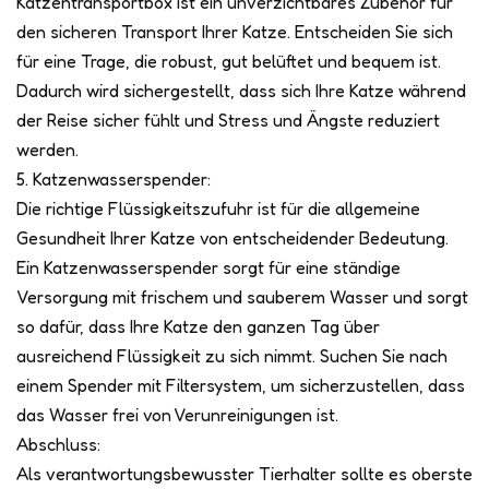
Katzentransportbox ist ein unverzichtbares Zubehör für
den sicheren Transport Ihrer Katze. Entscheiden Sie sich
für eine Trage, die robust, gut belüftet und bequem ist.
Dadurch wird sichergestellt, dass sich Ihre Katze während
der Reise sicher fühlt und Stress und Ängste reduziert
werden.
5. Katzenwasserspender:
Die richtige Flüssigkeitszufuhr ist für die allgemeine
Gesundheit Ihrer Katze von entscheidender Bedeutung.
Ein Katzenwasserspender sorgt für eine ständige
Versorgung mit frischem und sauberem Wasser und sorgt
so dafür, dass Ihre Katze den ganzen Tag über
ausreichend Flüssigkeit zu sich nimmt. Suchen Sie nach
einem Spender mit Filtersystem, um sicherzustellen, dass
das Wasser frei von Verunreinigungen ist.
Abschluss:
Als verantwortungsbewusster Tierhalter sollte es oberste