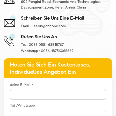
602 Penglai Road, Economic And Technological
Development Zone, Hefei, Anhui, China
Schreiben Sie Uns Eine E-Mail
Email :
leeon@ahhope.com
Rufen Sie Uns An
Tel :
0086 0551-63818767
Whatsapp :
0086-18756066669
Holen Sie Sich Ein Kostenloses,
Individuelles Angebot Ein
deine E-Mail *
Tel /Whatsapp