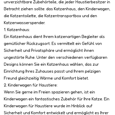
unverzichtbare Zubehörteile, die jeder Haustierbesitzer in
Betracht ziehen sollte: das Katzenhaus, den Kinderwagen,
die Katzentoilette, die Katzentransportbox und den
Katzenwasserspender.
1. Katzenhaus:
Ein Katzenhaus dient Ihrem katzenartigen Begleiter als
gemütlicher Rückzugsort. Es vermittelt ein Gefühl von
Sicherheit und Privatsphäre und ermöglicht ihnen
ungestörte Ruhe. Unter den verschiedenen verfügbaren
Designs können Sie ein Katzenhaus wählen, das zur
Einrichtung Ihres Zuhauses passt und Ihrem pelzigen
Freund gleichzeitig Wärme und Komfort bietet.
2. Kinderwagen für Haustiere:
Wenn Sie gerne im Freien spazieren gehen, ist ein
Kinderwagen ein fantastisches Zubehör für Ihre Katze. Ein
Kinderwagen für Haustiere wurde im Hinblick auf
Sicherheit und Komfort entwickelt und ermöglicht es Ihrer