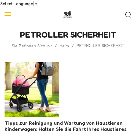
Select Language
▼
PETROLLER SICHERHEIT
PETROLLER SICHERHEIT
Sie Befinden Sich In :
/
Heim
/
Tipps zur Reinigung und Wartung von Haustieren
Kinderwagen: Halten Sie die Fahrt Ihres Haustieres
frisch und sicher