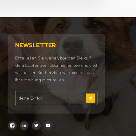
NEWSLETTER
Bitte lesen Sie weiter, bleiben Sie auf
dem Laufenden, abonnieren Sie uns und
wir heißen Sie herzlich willkommen, uns
Ihre Meinung mitzuteilen.