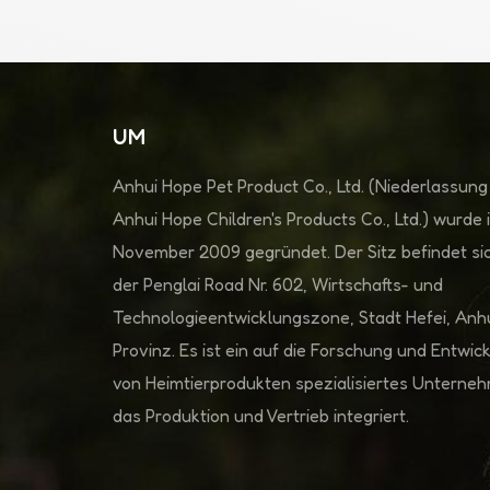
UM
Anhui Hope Pet Product Co., Ltd. (Niederlassung
Anhui Hope Children's Products Co., Ltd.) wurde 
November 2009 gegründet. Der Sitz befindet sic
der Penglai Road Nr. 602, Wirtschafts- und
Technologieentwicklungszone, Stadt Hefei, Anh
Provinz. Es ist ein auf die Forschung und Entwic
von Heimtierprodukten spezialisiertes Unterne
das Produktion und Vertrieb integriert.