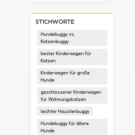
STICHWORTE
Hundebuggy vs.
Katzenbuggy
bester Kinderwagen für
Katzen
Kinderwagen für große
Hunde
geschlossener Kinderwagen
für Wohnungskatzen
leichter Haustierbuggy
Hundebuggy für ältere
Hunde