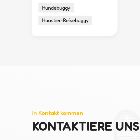
Hundebuggy
Haustier-Reisebuggy
In Kontakt kommen
KONTAKTIERE UNS