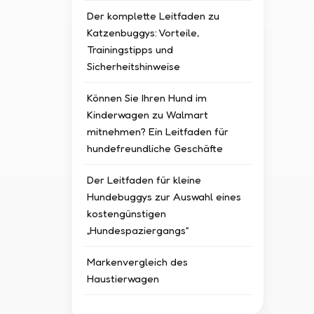
Der komplette Leitfaden zu
Katzenbuggys: Vorteile,
Trainingstipps und
Sicherheitshinweise
Können Sie Ihren Hund im
Kinderwagen zu Walmart
mitnehmen? Ein Leitfaden für
hundefreundliche Geschäfte
Der Leitfaden für kleine
Hundebuggys zur Auswahl eines
kostengünstigen
„Hundespaziergangs“
Markenvergleich des
Haustierwagen