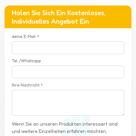
Holen Sie Sich Ein Kostenloses,
Individuelles Angebot Ein
deine E-Mail *
Tel /Whatsapp
Ihre Nachricht *
Wenn Sie an unseren Produkten interessiert sind
und weitere Einzelheiten erfahren möchten,