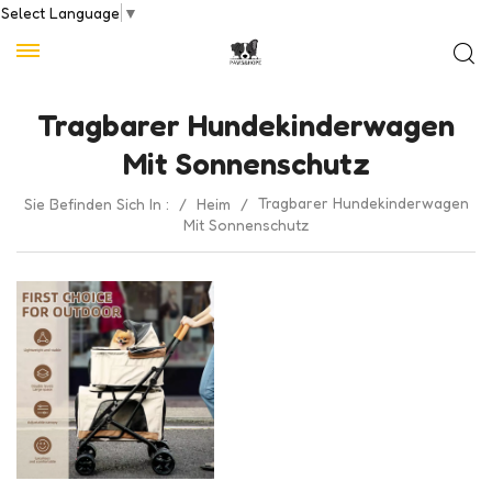
Select Language
▼
Tragbarer Hundekinderwagen
Mit Sonnenschutz
Tragbarer Hundekinderwagen
Sie Befinden Sich In :
/
Heim
/
Mit Sonnenschutz