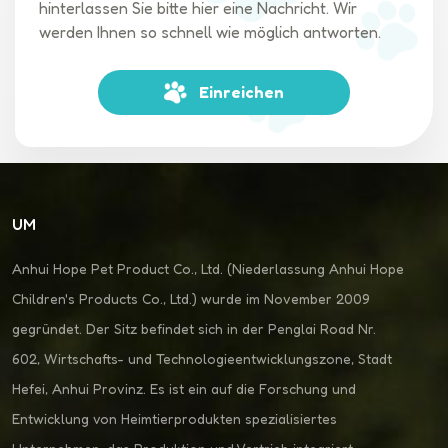
hinterlassen Sie bitte hier eine Nachricht. Wir
werden Ihnen so schnell wie möglich antworten.
Einreichen
UM
Anhui Hope Pet Product Co., Ltd. (Niederlassung Anhui Hope
Children's Products Co., Ltd.) wurde im November 2009
gegründet. Der Sitz befindet sich in der Penglai Road Nr.
602, Wirtschafts- und Technologieentwicklungszone, Stadt
Hefei, Anhui Provinz. Es ist ein auf die Forschung und
Entwicklung von Heimtierprodukten spezialisiertes