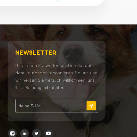
NEWSLETTER
Bitte lesen Sie weiter, bleiben Sie auf
dem Laufenden, abonnieren Sie uns und
wir heißen Sie herzlich willkommen, uns
Ihre Meinung mitzuteilen.