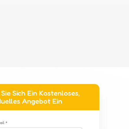
Sie Sich Ein Kostenloses,
iduelles Angebot Ein
ail *