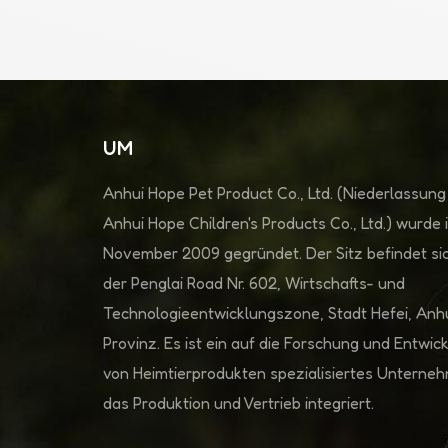
UM
Anhui Hope Pet Product Co., Ltd. (Niederlassung
Anhui Hope Children's Products Co., Ltd.) wurde 
November 2009 gegründet. Der Sitz befindet sic
der Penglai Road Nr. 602, Wirtschafts- und
Technologieentwicklungszone, Stadt Hefei, Anh
Provinz. Es ist ein auf die Forschung und Entwic
von Heimtierprodukten spezialisiertes Unterne
das Produktion und Vertrieb integriert.