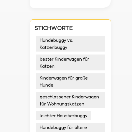
STICHWORTE
Hundebuggy vs.
Katzenbuggy
bester Kinderwagen für
Katzen
Kinderwagen für große
Hunde
geschlossener Kinderwagen
für Wohnungskatzen
leichter Haustierbuggy
Hundebuggy für ältere