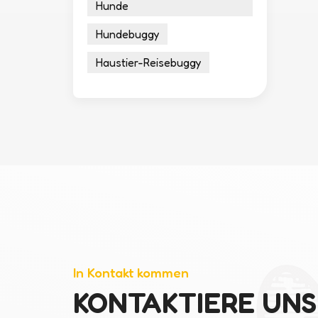
Hunde
Hundebuggy
Haustier-Reisebuggy
In Kontakt kommen
KONTAKTIERE UNS