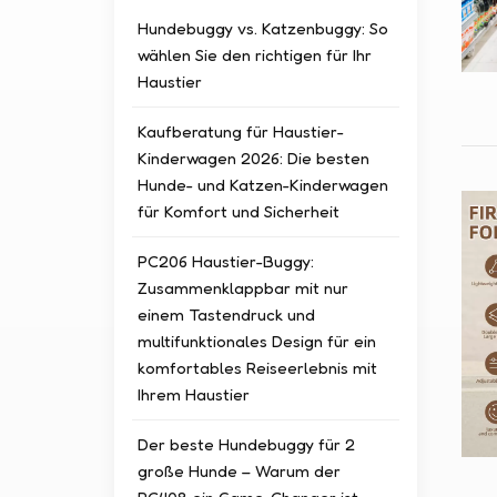
Hundebuggy vs. Katzenbuggy: So
wählen Sie den richtigen für Ihr
Haustier
Kaufberatung für Haustier-
Kinderwagen 2026: Die besten
Hunde- und Katzen-Kinderwagen
für Komfort und Sicherheit
PC206 Haustier-Buggy:
Zusammenklappbar mit nur
einem Tastendruck und
multifunktionales Design für ein
komfortables Reiseerlebnis mit
Ihrem Haustier
Der beste Hundebuggy für 2
große Hunde – Warum der