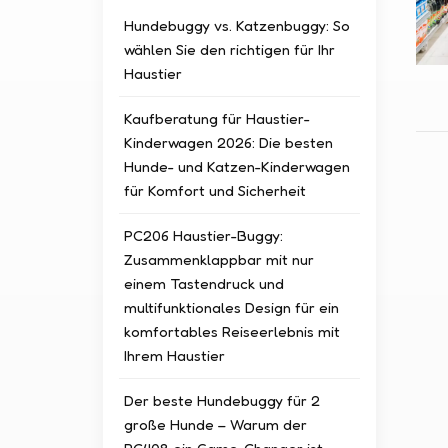
Hundebuggy vs. Katzenbuggy: So
wählen Sie den richtigen für Ihr
Haustier
Kaufberatung für Haustier-
Kinderwagen 2026: Die besten
Hunde- und Katzen-Kinderwagen
für Komfort und Sicherheit
PC206 Haustier-Buggy:
Zusammenklappbar mit nur
einem Tastendruck und
multifunktionales Design für ein
komfortables Reiseerlebnis mit
Ihrem Haustier
Der beste Hundebuggy für 2
große Hunde – Warum der