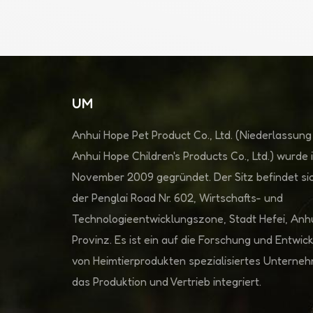
UM
Anhui Hope Pet Product Co., Ltd. (Niederlassung
Anhui Hope Children's Products Co., Ltd.) wurde 
November 2009 gegründet. Der Sitz befindet sic
der Penglai Road Nr. 602, Wirtschafts- und
Technologieentwicklungszone, Stadt Hefei, Anh
Provinz. Es ist ein auf die Forschung und Entwic
von Heimtierprodukten spezialisiertes Unterne
das Produktion und Vertrieb integriert.