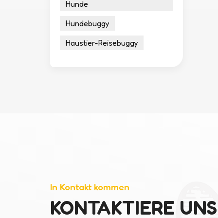
Hunde
Hundebuggy
Haustier-Reisebuggy
In Kontakt kommen
KONTAKTIERE UNS