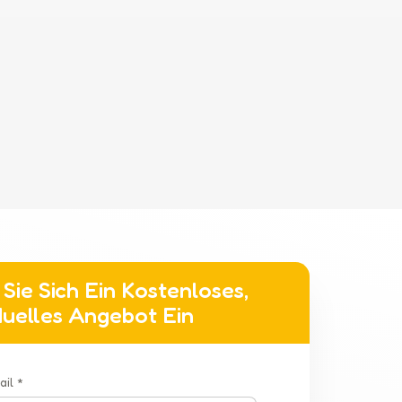
Sie Sich Ein Kostenloses,
iduelles Angebot Ein
ail *