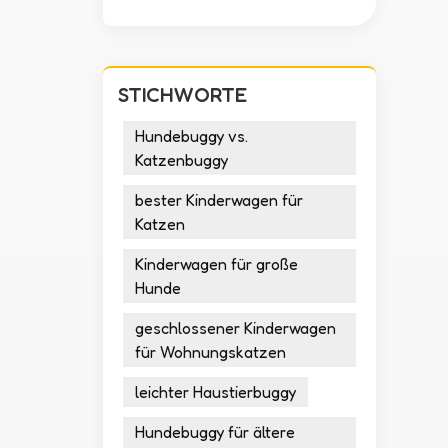
STICHWORTE
Hundebuggy vs.
Katzenbuggy
bester Kinderwagen für
Katzen
Kinderwagen für große
Hunde
geschlossener Kinderwagen
für Wohnungskatzen
leichter Haustierbuggy
Hundebuggy für ältere