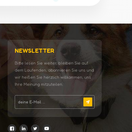
NEWSLETTER
Bitte lesen Sie weiter, bleiben Sie auf
dem Laufenden, abonnieren Sie uns und
wir heißen Sie herzlich willkommen, uns
Ihre Meinung mitzuteilen.