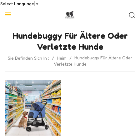
Select Language
▼
Hundebuggy Für Ältere Oder
Verletzte Hunde
Hundebuggy Für Ältere Oder
Sie Befinden Sich In :
/
Heim
/
Verletzte Hunde