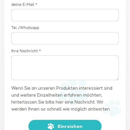
deine E-Mail *
Tel /Whatsapp
Ihre Nachricht *
Wenn Sie an unseren Produkten interessiert sind
und weitere Einzelheiten erfahren möchten,
hinterlassen Sie bitte hier eine Nachricht. Wir
werden Ihnen so schnell wie möglich antworten.
Einreichen