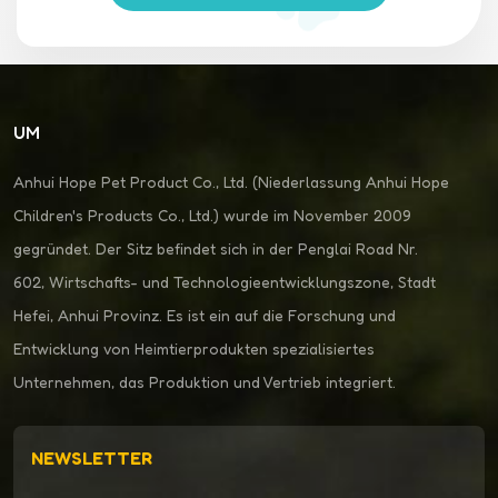
UM
Anhui Hope Pet Product Co., Ltd. (Niederlassung Anhui Hope
Children's Products Co., Ltd.) wurde im November 2009
gegründet. Der Sitz befindet sich in der Penglai Road Nr.
602, Wirtschafts- und Technologieentwicklungszone, Stadt
Hefei, Anhui Provinz. Es ist ein auf die Forschung und
Entwicklung von Heimtierprodukten spezialisiertes
Unternehmen, das Produktion und Vertrieb integriert.
NEWSLETTER