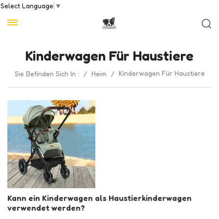
Select Language
▼
Kinderwagen Für Haustiere
Kinderwagen Für Haustiere
Sie Befinden Sich In :
/
Heim
/
Kann ein Kinderwagen als Haustierkinderwagen
verwendet werden?