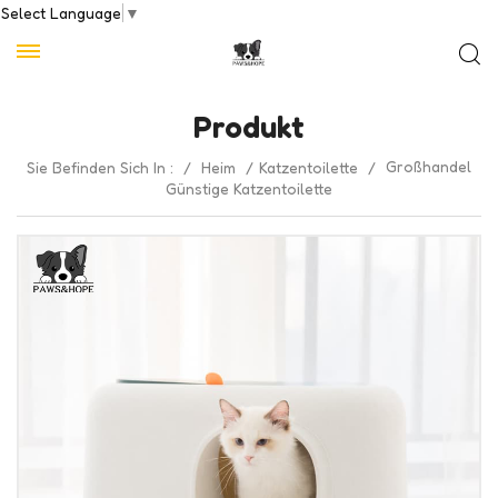
Select Language
▼
Produkt
Großhandel
Sie Befinden Sich In :
/
Heim
/
Katzentoilette
/
Günstige Katzentoilette