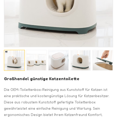
Großhandel günstige Katzentoilette
Die OEM-Toilettenbox-Reinigung aus Kunststoff für Katzen ist
eine praktische und kostengünstige Lösung für Katzenbesitzer.
Diese aus robustem Kunststoff gefertigte Toilettenbox
gewährleistet eine einfache Reinigung und Wartung. Sein
ergonomisches Design bietet Ihrem Katzenfreund Komfort,