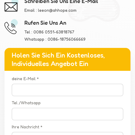
Schreiben Sie Uns Eine E-Mail
Email :
leeon@ahhope.com
Rufen Sie Uns An
Tel :
0086 0551-63818767
Whatsapp :
0086-18756066669
Holen Sie Sich Ein Kostenloses,
Individuelles Angebot Ein
deine E-Mail *
Tel /Whatsapp
Ihre Nachricht *