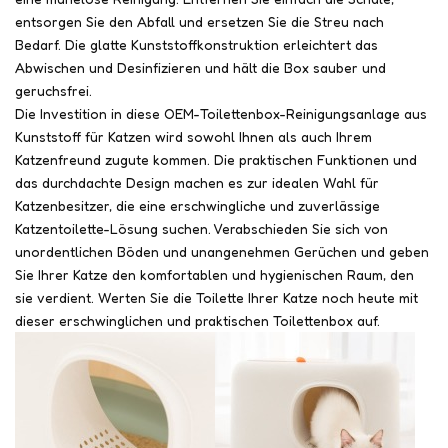
entsorgen Sie den Abfall und ersetzen Sie die Streu nach
Bedarf. Die glatte Kunststoffkonstruktion erleichtert das
Abwischen und Desinfizieren und hält die Box sauber und
geruchsfrei.
Die Investition in diese OEM-Toilettenbox-Reinigungsanlage aus
Kunststoff für Katzen wird sowohl Ihnen als auch Ihrem
Katzenfreund zugute kommen. Die praktischen Funktionen und
das durchdachte Design machen es zur idealen Wahl für
Katzenbesitzer, die eine erschwingliche und zuverlässige
Katzentoilette-Lösung suchen. Verabschieden Sie sich von
unordentlichen Böden und unangenehmen Gerüchen und geben
Sie Ihrer Katze den komfortablen und hygienischen Raum, den
sie verdient. Werten Sie die Toilette Ihrer Katze noch heute mit
dieser erschwinglichen und praktischen Toilettenbox auf.