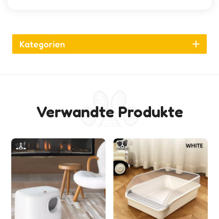
Kategorien
Verwandte Produkte