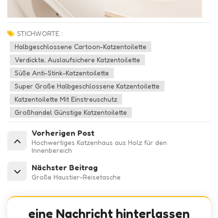
STICHWORTE :
Halbgeschlossene Cartoon-Katzentoilette
Verdickte, Auslaufsichere Katzentoilette
Süße Anti-Stink-Katzentoilette
Super Große Halbgeschlossene Katzentoilette
Katzentoilette Mit Einstreuschutz
Großhandel Günstige Katzentoilette
Vorherigen Post
Hochwertiges Katzenhaus aus Holz für den
Innenbereich
Nächster Beitrag
Große Haustier-Reisetasche
eine Nachricht hinterlassen