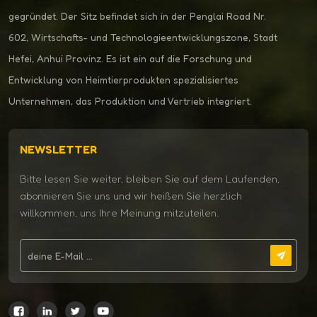
gegründet. Der Sitz befindet sich in der Penglai Road Nr.
602, Wirtschafts- und Technologieentwicklungszone, Stadt
Hefei, Anhui Provinz. Es ist ein auf die Forschung und
Entwicklung von Heimtierprodukten spezialisiertes
Unternehmen, das Produktion und Vertrieb integriert.
NEWSLETTER
Bitte lesen Sie weiter, bleiben Sie auf dem Laufenden,
abonnieren Sie uns und wir heißen Sie herzlich
willkommen, uns Ihre Meinung mitzuteilen.