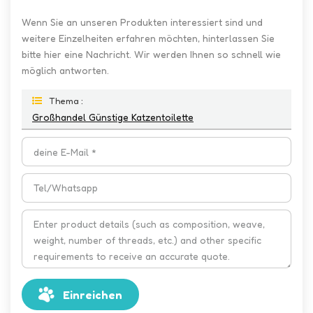
Wenn Sie an unseren Produkten interessiert sind und
weitere Einzelheiten erfahren möchten, hinterlassen Sie
bitte hier eine Nachricht. Wir werden Ihnen so schnell wie
möglich antworten.
Thema :
Großhandel Günstige Katzentoilette
Einreichen