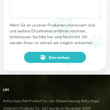
Wenn Sie an unseren Produkten interessiert sind
und weitere Einzelheiten erfahren möchten,
hinterlassen Sie bitte hier eine Nachricht. Wir
werden Ihnen so schnell wie möglich antworten.
Einreichen
UM
Anhui Hope Pet Product Co., Ltd. (Niederlassung Anhui Hope
Children's Products Co., Ltd.) wurde im November 2009