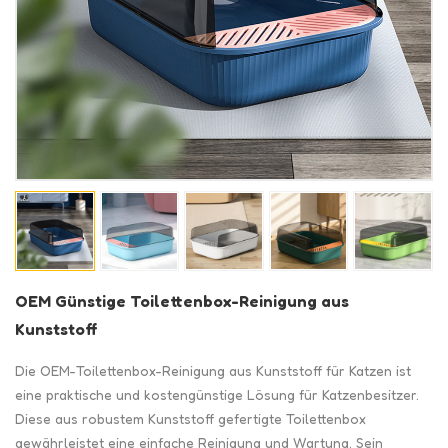
OEM Günstige Toilettenbox-Reinigung aus
Kunststoff
Die OEM-Toilettenbox-Reinigung aus Kunststoff für Katzen ist
eine praktische und kostengünstige Lösung für Katzenbesitzer.
Diese aus robustem Kunststoff gefertigte Toilettenbox
gewährleistet eine einfache Reinigung und Wartung. Sein