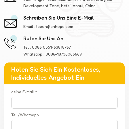
Development Zone, Hefei, Anhui, China
Schreiben Sie Uns Eine E-Mail
Email :
leeon@ahhope.com
Rufen Sie Uns An
Tel :
0086 0551-63818767
Whatsapp :
0086-18756066669
Holen Sie Sich Ein Kostenloses,
Individuelles Angebot Ein
deine E-Mail *
Tel /Whatsapp