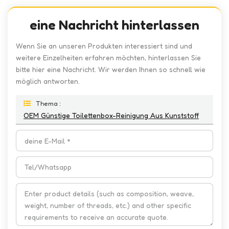
eine Nachricht hinterlassen
Wenn Sie an unseren Produkten interessiert sind und
weitere Einzelheiten erfahren möchten, hinterlassen Sie
bitte hier eine Nachricht. Wir werden Ihnen so schnell wie
möglich antworten.
Thema :
OEM Günstige Toilettenbox-Reinigung Aus Kunststoff