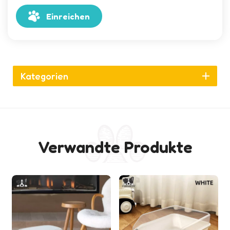
Einreichen
Kategorien
Verwandte Produkte