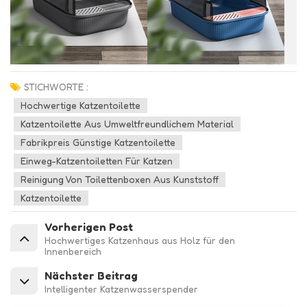
STICHWORTE :
Hochwertige Katzentoilette
Katzentoilette Aus Umweltfreundlichem Material
Fabrikpreis Günstige Katzentoilette
Einweg-Katzentoiletten Für Katzen
Reinigung Von Toilettenboxen Aus Kunststoff
Katzentoilette
Vorherigen Post
Hochwertiges Katzenhaus aus Holz für den
Innenbereich
Nächster Beitrag
Intelligenter Katzenwasserspender