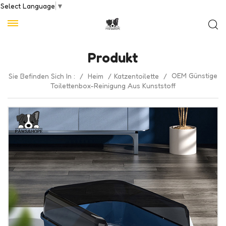
Select Language
▼
Produkt
OEM Günstige
Sie Befinden Sich In :
/
Heim
/
Katzentoilette
/
Toilettenbox-Reinigung Aus Kunststoff