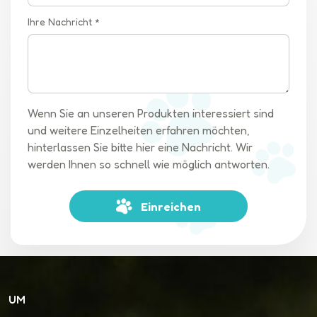
Ihre Nachricht *
Wenn Sie an unseren Produkten interessiert sind
und weitere Einzelheiten erfahren möchten,
hinterlassen Sie bitte hier eine Nachricht. Wir
werden Ihnen so schnell wie möglich antworten.
Einreichen
UM