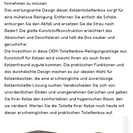
hinnehmen zu müssen.
Das wartungsarme Design dieser Katzentoilettenbox sorgt für
eine mühelose Reinigung. Entfernen Sie einfach die Schale,
entsorgen Sie den Abfall und ersetzen Sie die Streu nach
Bedarf. Die glatte Kunststoffkonstruktion erleichtert das
Abwischen und Desinfizieren und hält die Box sauber und
geruchsfrei.
Die Investition in diese OEM-Toilettenbox-Reinigungsanlage aus
Kunststoff für Katzen wird sowohl Ihnen als auch Ihrem
Katzenfreund zugute kommen. Die praktischen Funktionen und
das durchdachte Design machen es zur idealen Wahl für
Katzenbesitzer, die eine erschwingliche und zuverlässige
Katzentoilette-Lösung suchen. Verabschieden Sie sich von
unordentlichen Böden und unangenehmen Gerüchen und geben
Sie Ihrer Katze den komfortablen und hygienischen Raum, den
sie verdient. Werten Sie die Toilette Ihrer Katze noch heute mit
dieser erschwinglichen und praktischen Toilettenbox auf.